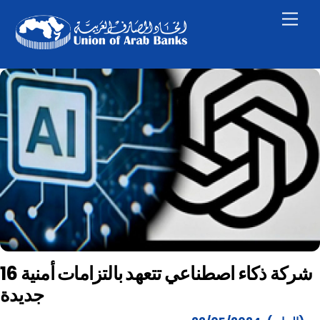
Skip
Men
to
content
16 شركة ذكاء اصطناعي تتعهد بالتزامات أمنية
جديدة