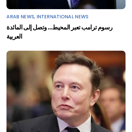
ARAB NEWS
,
INTERNATIONAL NEWS
رسوم ترامب تعبر المحيط… وتصل إلى المائدة
العربية