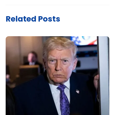
Related Posts