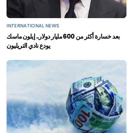
INTERNATIONAL NEWS
بعد خسارة أكثر من 600 مليار دولار.. إيلون ماسك
يودع نادي التريليون