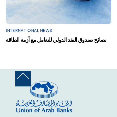
INTERNATIONAL NEWS
نصائح صندوق النقد الدولي للتعامل مع أزمة الطاقة
Back
To
Top