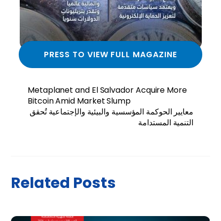
PRESS TO VIEW FULL MAGAZINE
Metaplanet and El Salvador Acquire More
Bitcoin Amid Market Slump
معايير الحوكمة المؤسسية والبيئية والإجتماعية تُحقق
التنمية المستدامة
Related Posts