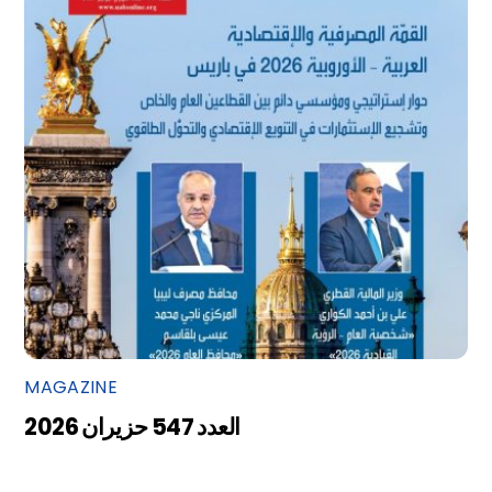
MAGAZINE
العدد 547 حزيران 2026