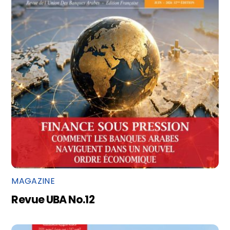
MAGAZINE
Revue UBA No.12