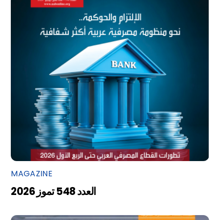
MAGAZINE
العدد 548 تموز 2026