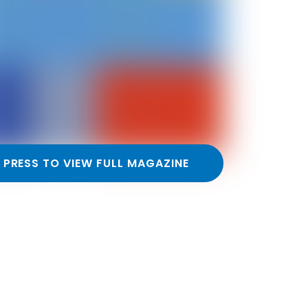
PRESS TO VIEW FULL MAGAZINE