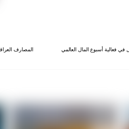
في فعالية أسبوع المال العالمي
المصارف العراقي