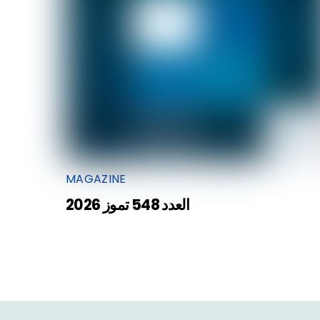
MAGAZINE
العدد 548 تموز 2026