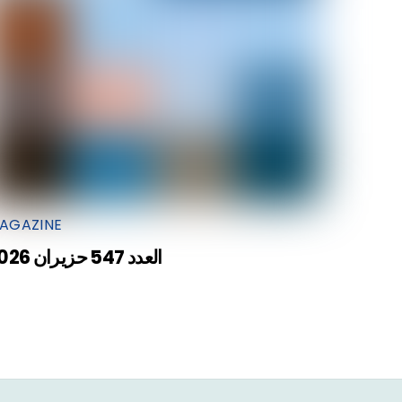
AGAZINE
العدد 547 حزيران 2026