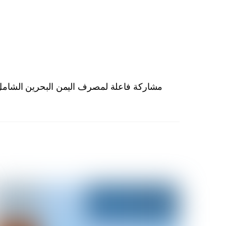
مشاركة فاعلة لمصرف اليمن البحرين الشامل 