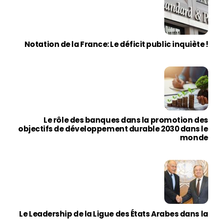
Notation de la France: Le déficit public inquiète !
Le rôle des banques dans la promotion des
objectifs de développement durable 2030 dans le
monde
Le Leadership de la Ligue des États Arabes dans la