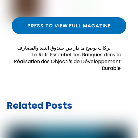
PRESS TO VIEW FULL MAGAZINE
بركات يوضح ما دار بين صندوق النقد والمصارف
Le Rôle Essentiel des Banques dans la
Réalisation des Objectifs de Développement
Durable
Related Posts