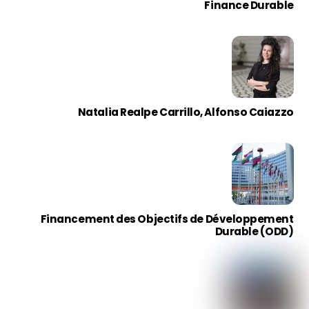
Finance Durable
Natalia Realpe Carrillo, Alfonso Caiazzo
Financement des Objectifs de Développement
Durable (ODD)