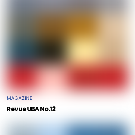
MAGAZINE
Revue UBA No.12