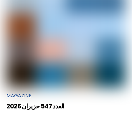
MAGAZINE
العدد 547 حزيران 2026