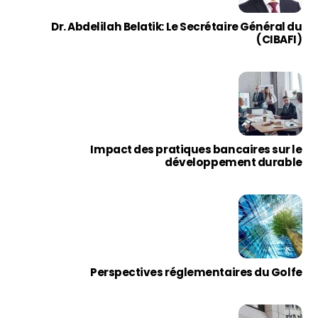
Dr. Abdelilah Belatik: Le Secrétaire Général du
(CIBAFI)
Impact des pratiques bancaires sur le
développement durable
Perspectives réglementaires du Golfe