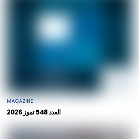
MAGAZINE
العدد 548 تموز 2026