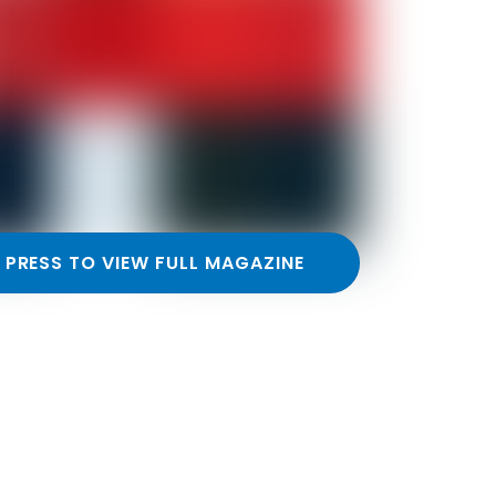
PRESS TO VIEW FULL MAGAZINE