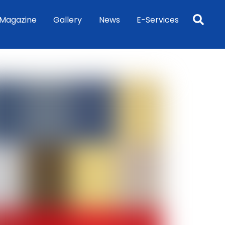
Sea
Magazine
Gallery
News
E-Services