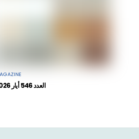
AGAZINE
العدد 546 أيار 2026