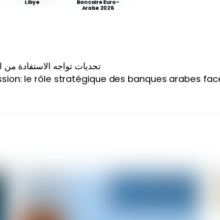
Libye
Bancaire Euro-
Arabe 2026
تحديات تواجه الاستفادة من الت
ssion: le rôle stratégique des banques arabes fa