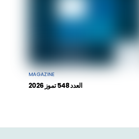
MAGAZINE
العدد 548 تموز 2026