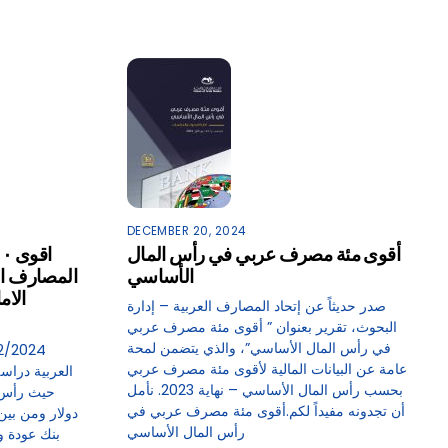
DECEMBER 20, 2024
أقوى مئة مصرف عربي في رأس المال
الأساسي
المصارف ال
الام
صدر حديثاً عن إتحاد المصارف العربية – إدارة
البحوث، تقرير بعنوان ” أقوى مئة مصرف عربي
في رأس المال الأساسي”، والذي يتضمن لمحة
عامة عن البيانات المالية لأقوى مئة مصرف عربي
بحسب رأس المال الأساسي – نهاية 2023. نأمل
أن تجدونه مفيداً لكم.أقوى مئة مصرف عربي في
دولار ومن بين
رأس المال الأساسي
بنك عودة وب