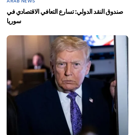
ARAB NEWS
صندوق النقد الدولي: تسارع التعافي الاقتصادي في
سوريا