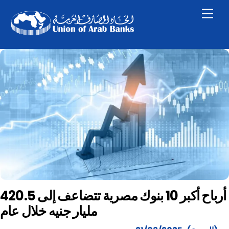
Skip
Men
to
content
أرباح أكبر 10 بنوك مصرية تتضاعف إلى 420.5
مليار جنيه خلال عام