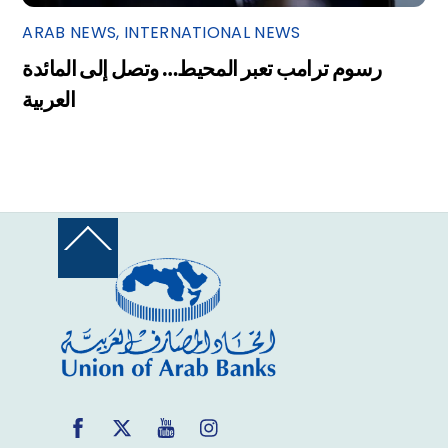
ARAB NEWS
,
INTERNATIONAL NEWS
رسوم ترامب تعبر المحيط… وتصل إلى المائدة
العربية
Back
To
Top
Facebook
Twitter
YouTube
Instagram