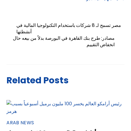
مصر تسمح لـ 8 شركات باستخدام التكنولوجيا المالية في
أنشطتها
مصادر: طرح بنك القاهرة في البورصة بدلاً من بيعه حال
انخفاض التقييم
Related Posts
ARAB NEWS