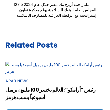
127.5 مليار جنيه أرباح بنك مصر خلال عام 2024
المجلس العام للبنوك الإسلامية يوقّع مذكرة تعاون
إستراتيجية مع الرابطة العراقية للمصارف الإسلامية
Related Posts
ARAB NEWS
رئيس “أرامكو”: العالم يخسر 100 مليون برميل
أسبوعياً بسبب هرمز