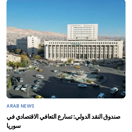
ARAB NEWS
صندوق النقد الدولي: تسارع التعافي الاقتصادي في
سوريا