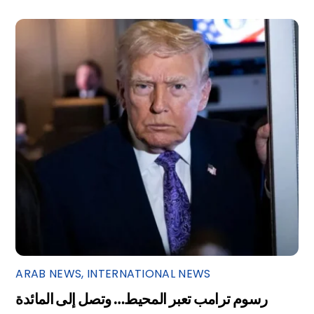
ARAB NEWS
,
INTERNATIONAL NEWS
رسوم ترامب تعبر المحيط… وتصل إلى المائدة