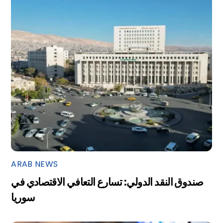
ARAB NEWS
صندوق النقد الدولي: تسارع التعافي الاقتصادي في
سوريا