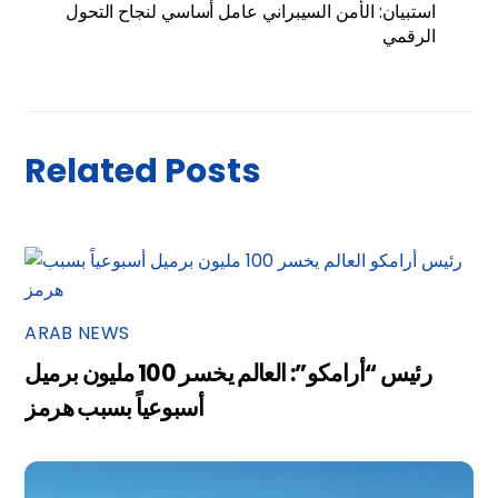
استبيان: الأمن السيبراني عامل أساسي لنجاح التحول
الرقمي
Related Posts
ARAB NEWS
رئيس “أرامكو”: العالم يخسر 100 مليون برميل
أسبوعياً بسبب هرمز