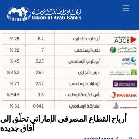
Skip
Men
to
content
أرباح القطاع المصرفي الإماراتي تحلّق إلى
آفاق جديدة