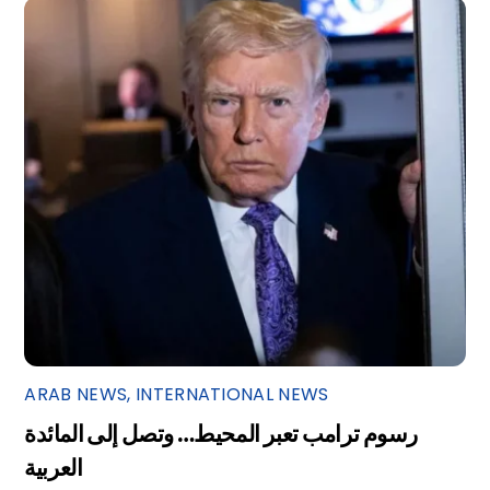
ARAB NEWS
,
INTERNATIONAL NEWS
رسوم ترامب تعبر المحيط… وتصل إلى المائدة
العربية