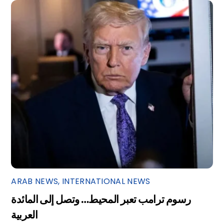
ARAB NEWS
,
INTERNATIONAL NEWS
رسوم ترامب تعبر المحيط… وتصل إلى المائدة
العربية