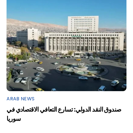
ARAB NEWS
صندوق النقد الدولي: تسارع التعافي الاقتصادي في
سوريا