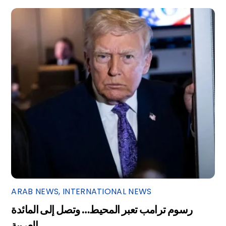
ARAB NEWS
,
INTERNATIONAL NEWS
رسوم ترامب تعبر المحيط… وتصل إلى المائدة
العربية