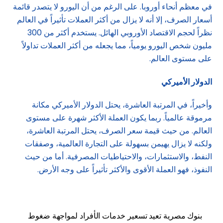
في معظم أنحاء أوروبا. على الرغم من أن اليورو لا يتصدر قائمة
أسعار الصرف، إلا أنه لا يزال من أكثر العملات تأثيراً في العالم
نظراً لحجم الاقتصاد الأوروبي الهائل. يستخدم أكثر من 300
مليون شخص اليورو يومياً، مما يجعله من أكثر العملات تداولاً
على مستوى العالم.
الدولار الأميركي
وأخيراً، في المرتبة العاشرة، يحتل الدولار الأميركي مكانة
مرموقة عالمياً. ربما يكون العملة الأكثر شهرة على مستوى
العالم. من حيث قيمة سعر الصرف، يحتل المرتبة العاشرة،
ولكنه لا يزال يهيمن بسهولة على التجارة العالمية، وصفقات
النفط، والاستثمارات، والاحتياطيات المصرفية. أما من حيث
النفوذ، فهو العملة الأقوى والأكثر تأثيراً على وجه الأرض.
بنوك مصرية تعيد تسعير خدمات الأفراد لمواجهة ضغوط