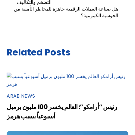
التضخم والتكاليف
هل صناعة العملات الرقمية جاهزة للمخاطر الأمنية من
الحوسبة الكمومية؟
Related Posts
ARAB NEWS
رئيس “أرامكو”: العالم يخسر 100 مليون برميل
أسبوعياً بسبب هرمز