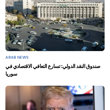
ARAB NEWS
صندوق النقد الدولي: تسارع التعافي الاقتصادي في
سوريا