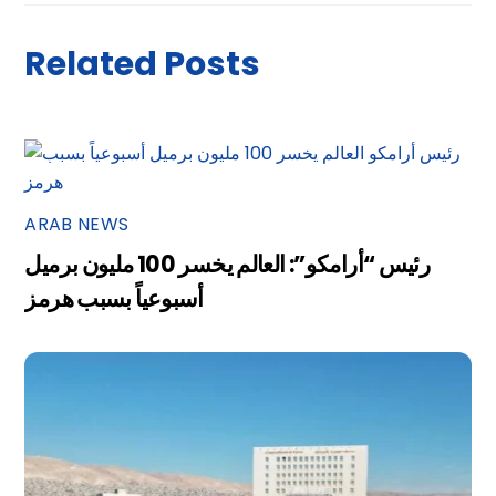
Related Posts
ARAB NEWS
رئيس “أرامكو”: العالم يخسر 100 مليون برميل
أسبوعياً بسبب هرمز