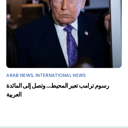
ARAB NEWS
,
INTERNATIONAL NEWS
رسوم ترامب تعبر المحيط… وتصل إلى المائدة
العربية