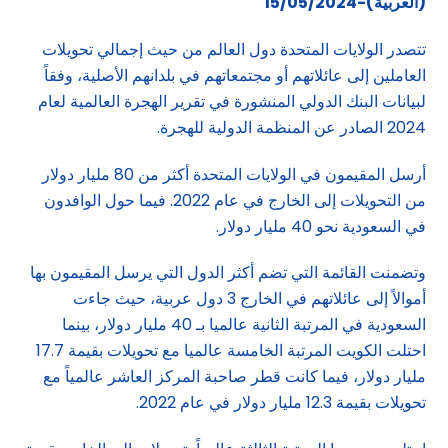
(العربية)-15/05/2024
تتصدر الولايات المتحدة دول العالم من حيث إجمالي تحويلات
العاملين إلى عائلاتهم أو مجتمعاتهم في بلدانهم الأصلية، وفقاً
لبيانات البنك الدولي المنشورة في تقرير الهجرة العالمية لعام
2024 الصادر عن المنظمة الدولية للهجرة.
أرسل المقيمون في الولايات المتحدة أكثر من 80 مليار دولار
من التحويلات إلى الخارج في عام 2022. فيما حول الوافدون
في السعودية نحو 40 مليار دولار.
وتضمنت القائمة التي تضم أكثر الدول التي يرسل المقيمون بها
أموالاً إلى عائلاتهم في الخارج 3 دول عربية، حيث جاءت
السعودية في المرتبة الثانية عالميا بـ 40 مليار دولار، بينما
احتلت الكويت المرتبة الخامسة عالميا مع تحويلات بقيمة 17.7
مليار دولار، فيما كانت قطر صاحبة المركز العاشر عالمياً مع
تحويلات بقيمة 12.3 مليار دولار في عام 2022.