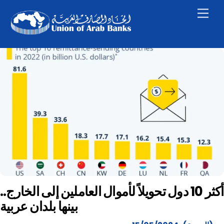
Skip
Men
to
content
أكثر 10 دول تحويلاً لأموال العاملين إلى الخارج..
بينها بلدان عربية