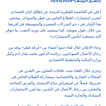
(الشرق الاوسط)-13/03/2025
أعلن في العاصمة القطرية الدوحة عن إطلاق كيان اقتصادي
لتعزيز استثمارات القطاع الخاص بين قطر والسودان. ويختص
هذا الكيان في دعم الشركات الصغيرة والمتوسطة في أفريقيا
من خلال حلول تمويلية، كما سيعتمد على توريد الذهب، ما «يوفر
آلية مستقرة لتأمين الاستثمارات».
وجاء الإعلان خلال لقاء جمع أعضاء من «غرفة قطر» بوفد من
رجال الأعمال السودانيين، برئاسة الدكتور محمد بشار آدم وكيل
وزارة المالية والتخطيط الاقتصادي.
وجرى خلال اللقاء بحث علاقات التعاون بين البلدين في
المجالات التجارية والاقتصادية، ومشاركة القطاع الخاص في
تعزيزها، فضلاً عن استعراض مناخ الاستثمار والفرص المتاحة،
والتعاون بين رجال الأعمال في البلدين، بما يُعزز الاستثمارات
المتبادلة والتجارة البينية.