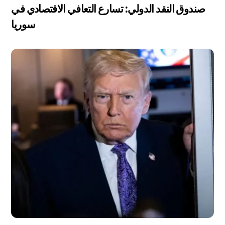
صندوق النقد الدولي: تسارع التعافي الاقتصادي في
سوريا