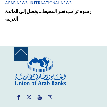
ARAB NEWS
,
INTERNATIONAL NEWS
رسوم ترامب تعبر المحيط… وتصل إلى المائدة
العربية
Back
To
Top
Facebook
Twitter
YouTube
Instagram