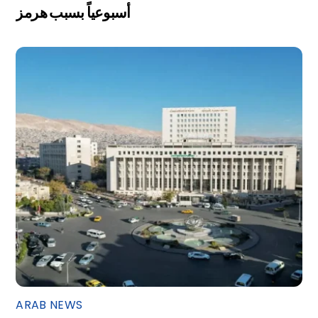
أسبوعياً بسبب هرمز
ARAB NEWS