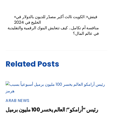
«فيتش»: الكويت ثالث أكبر مصدّر للديون بالدولار في
الخليج في 2024
منافسة أم تكامل… كيف تتعايش البنوك الرقمية والتقليدية
في عالم المال؟
Related Posts
ARAB NEWS
رئيس “أرامكو”: العالم يخسر 100 مليون برميل