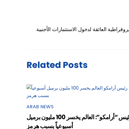
روقراطية العائقة لدخول الاستثمارات الأجنبية
Related Posts
ARAB NEWS
رئيس “أرامكو”: العالم يخسر 100 مليون برميل
أسبوعياً بسبب هرمز