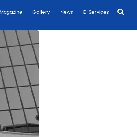
Sea
Magazine
Gallery
News
E-Services