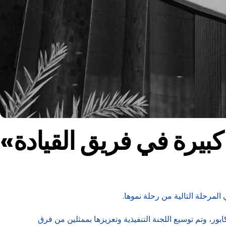
كبيرة في فريق القيادة
 المرحلة التالية من رحلة نموها.
ور، وتم توسيع اللجنة التنفيذية وتعزيزها بممثلين من فرق