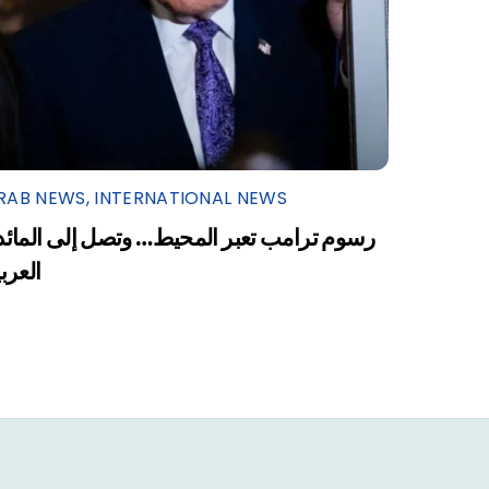
RAB NEWS
,
INTERNATIONAL NEWS
رسوم ترامب تعبر المحيط… وتصل إلى المائد
العرب