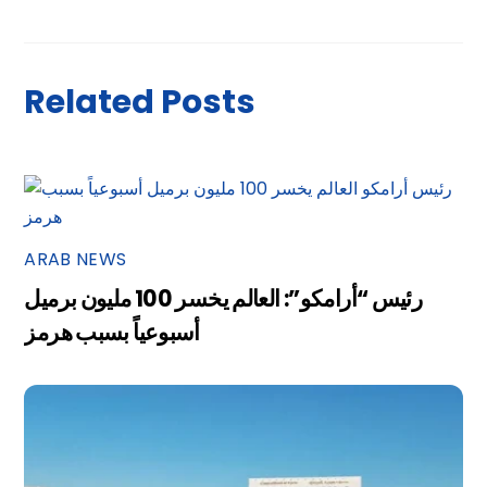
Related Posts
ARAB NEWS
رئيس “أرامكو”: العالم يخسر 100 مليون برميل
أسبوعياً بسبب هرمز