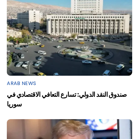
ARAB NEWS
صندوق النقد الدولي: تسارع التعافي الاقتصادي في
سوريا