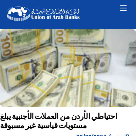
Skip
Men
to
content
احتياطي الأردن من العملات الأجنبية يبلغ
مستويات قياسية غير مسبوقة