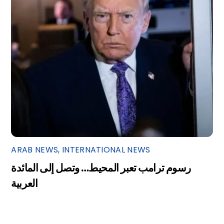
ARAB NEWS
,
INTERNATIONAL NEWS
رسوم ترامب تعبر المحيط… وتصل إلى المائدة
العربية