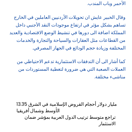
الأحمر وباب المندب.
وقال الخبير عايش ان تحويلات الأردنيين العاملين في الخارج
تساهم بشكل مؤثر في ارتفاع موجودات النقد الأجنبي داخل
المملكة اضافة الى دورها في تنشيط الوضع الاقتصادية والعديد
من القطاعات مثل العقارات والسياحة والتجارة والخدمات
المختلفة وزيادة حجم الودائع في الجهاز المصرفي.
كما أشار الى أن التدفقات الاستثمارية تدعم الاحتياطي من
العملات الصعبة التي هي ضرورة لتغطية المستوردات من
مناشىء مختلفة.
13.35 مليار دولار أحجام القروض الإسلامية في الشرق
الأوسط وشمال أفريقيا
تراجع متوسط ترتيب الدول العربية بمؤشر ضمان
الاستثمار