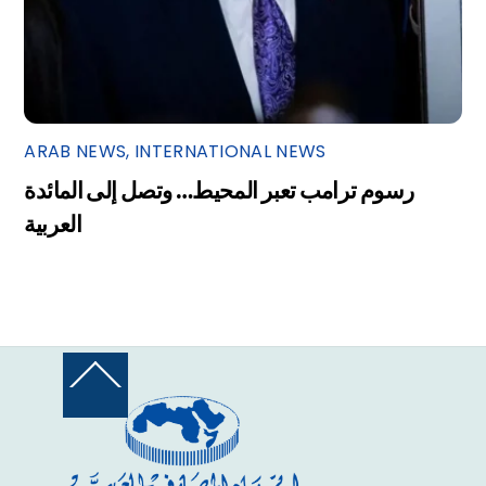
ARAB NEWS
,
INTERNATIONAL NEWS
رسوم ترامب تعبر المحيط… وتصل إلى المائدة
العربية
Back
To
Top