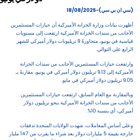
(سي ان بي سي)-18/08/2025
أظهرت بيانات وزارة الخزانة الأميركية أن حيازات المستثمرين
الأجانب من سندات الخزانة الأميركية ارتفعت إلى مستويات
قياسية في يونيو، متجاوزةً 9 تريليونات دولار أميركي للشهر
الرابع على التوالي.
وارتفعت حيازات المستثمرين الأجانب من سندات الخزانة
الأميركية إلى 9.13 تريليون دولار أميركي في يونيو، مقارنةً بـ
9.05 تريليون دولار أميركي في مايو.
وبالمقارنة مع العام السابق، ارتفعت حيازات المستثمرين
الأجانب من سندات الخزانة الأميركية بنحو تريليون دولار
أميركي، أي بنسبة 10%.
وعلى أساس المعاملات، شهدت الولايات المتحدة تدفقات
خارجة بقيمة 5 مليارات دولار بعد شراء ما يقرب من 147 مليار