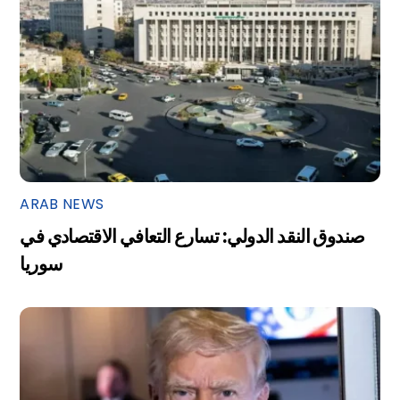
ARAB NEWS
صندوق النقد الدولي: تسارع التعافي الاقتصادي في
سوريا