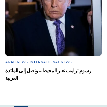
ARAB NEWS
,
INTERNATIONAL NEWS
رسوم ترامب تعبر المحيط… وتصل إلى المائدة
العربية