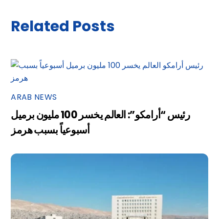
Related Posts
ARAB NEWS
رئيس “أرامكو”: العالم يخسر 100 مليون برميل
أسبوعياً بسبب هرمز