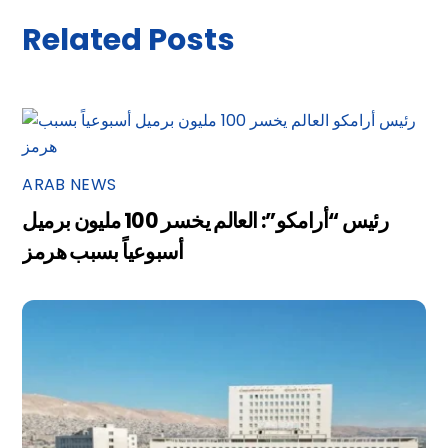
Related Posts
ARAB NEWS
رئيس “أرامكو”: العالم يخسر 100 مليون برميل
أسبوعياً بسبب هرمز