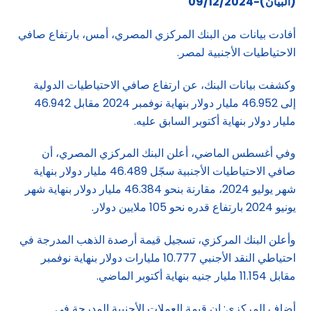
(البيان)-09/12/2024
أفادت بيانات من البنك المركزي المصري، أمس، بارتفاع صافي
الاحتياطيات الأجنبية لمصر.
وكشفت بيانات البنك، عن ارتفاع صافي الاحتياطيات الدولية
إلى 46.952 مليار دولار بنهاية نوفمبر 2024 مقابل 46.942
مليار دولار بنهاية أكتوبر السابق عليه.
وفي أغسطس الماضي، أعلن البنك المركزي المصري، أن
صافي الاحتياطيات الأجنبية سجّل 46.489 مليار دولار بنهاية
شهر يوليو 2024، مقارنة بنحو 46.384 مليار دولار بنهاية شهر
يونيو 2024 بارتفاع قدره نحو 105 ملايين دولار.
وأعلن البنك المركزي، تسجيل قيمة أرصدة الذهب المدرجة في
احتياطي النقد الأجنبي 10.777 مليارات دولار بنهاية نوفمبر
مقابل 11.154 مليار جنيه بنهاية أكتوبر الماضي.
أضاف المركزي: إن قيمة العملات الأجنبية المدرجة في