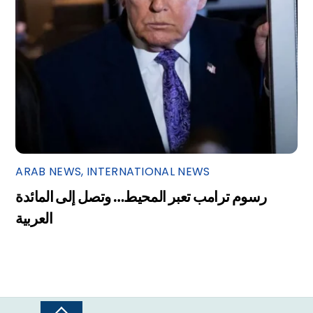
ARAB NEWS
,
INTERNATIONAL NEWS
رسوم ترامب تعبر المحيط… وتصل إلى المائدة
العربية