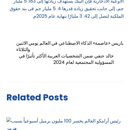
الأوعية الادخارية فإن البنك يستهدف زيادتها إلى 183. 5 مليار
جم، إلى جانب تحقيق زيادة قدرها 4. 5 مليار جم فى بند حقوق
الملكية لتصل إلى 42. 3 مليارًا بنهاية عام 2025م.
باريس «عاصمة» الذكاء الاصطناعي في العالم يومي الاثنين
والثلاثاء
خالد حنفي ضمن الشخصيات العربية الأكثر تأثيرًا في
المسؤولية المجتمعية لعام 2024
Related Posts