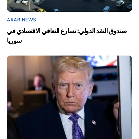
ARAB NEWS
صندوق النقد الدولي: تسارع التعافي الاقتصادي في
سوريا