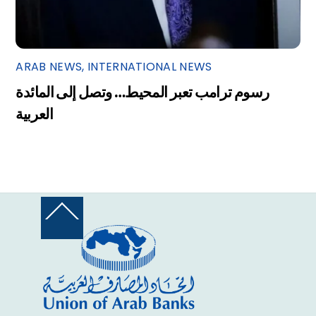
ARAB NEWS
,
INTERNATIONAL NEWS
رسوم ترامب تعبر المحيط… وتصل إلى المائدة
العربية
Back
To
Top