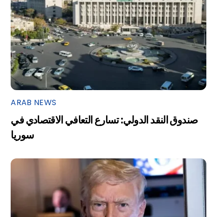
ARAB NEWS
صندوق النقد الدولي: تسارع التعافي الاقتصادي في
سوريا