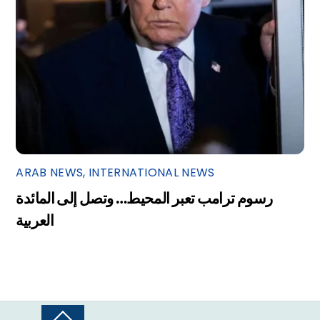
ARAB NEWS
,
INTERNATIONAL NEWS
رسوم ترامب تعبر المحيط… وتصل إلى المائدة
العربية