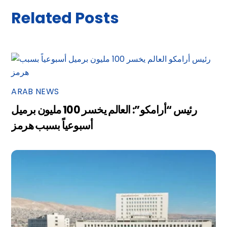
Related Posts
ARAB NEWS
رئيس “أرامكو”: العالم يخسر 100 مليون برميل
أسبوعياً بسبب هرمز