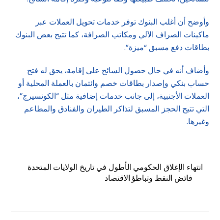
وأوضح أن أغلب البنوك توفر خدمات تحويل العملات عبر
ماكينات الصراف الآلي ومكاتب الصرافة، كما تتيح بعض البنوك
بطاقات دفع مسبق “ميزة”.
وأضاف أنه في حال حصول السائح على إقامة، يحق له فتح
حساب بنكي وإصدار بطاقات خصم وائتمان بالعملة المحلية أو
العملات الأجنبية، إلى جانب خدمات إضافية مثل “الكونسيرج”،
التي تتيح الحجز المسبق لتذاكر الطيران والفنادق والمطاعم
وغيرها.
انتهاء الإغلاق الحكومي الأطول في تاريخ الولايات المتحدة
فائض النفط وتباطؤ الاقتصاد