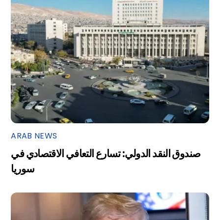
ARAB NEWS
صندوق النقد الدولي: تسارع التعافي الاقتصادي في
سوريا