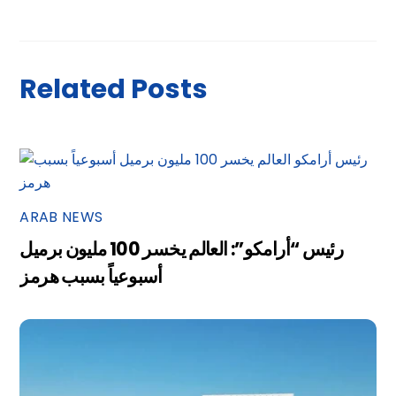
Related Posts
ARAB NEWS
رئيس “أرامكو”: العالم يخسر 100 مليون برميل
أسبوعياً بسبب هرمز