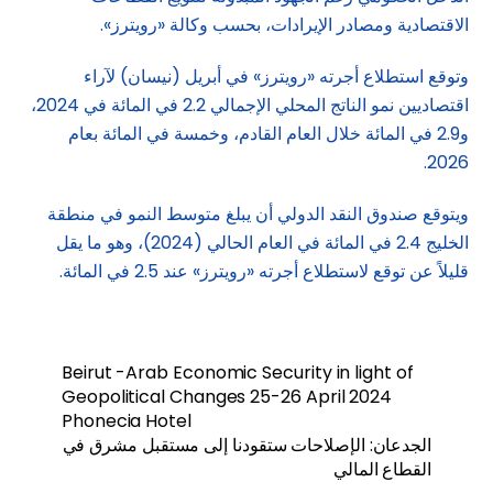
الاقتصادية ومصادر الإيرادات، بحسب وكالة «رويترز».
وتوقع استطلاع أجرته «رويترز» في أبريل (نيسان) لآراء
اقتصاديين نمو الناتج المحلي الإجمالي 2.2 في المائة في 2024،
و2.9 في المائة خلال العام القادم، وخمسة في المائة بعام
2026.
ويتوقع صندوق النقد الدولي أن يبلغ متوسط النمو في منطقة
الخليج 2.4 في المائة في العام الحالي (2024)، وهو ما يقل
قليلاً عن توقع لاستطلاع أجرته «رويترز» عند 2.5 في المائة.
Beirut -Arab Economic Security in light of
Geopolitical Changes 25-26 April 2024
Phonecia Hotel
الجدعان: الإصلاحات ستقودنا إلى مستقبل مشرق في
القطاع المالي