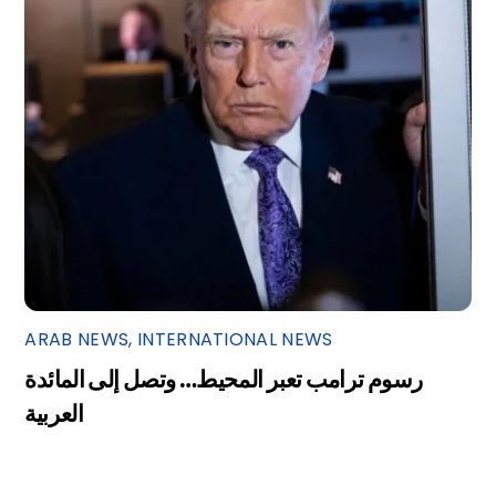
ARAB NEWS
,
INTERNATIONAL NEWS
رسوم ترامب تعبر المحيط… وتصل إلى المائدة
العربية