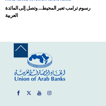
رسوم ترامب تعبر المحيط… وتصل إلى المائدة
العربية
Back
To
Top
Facebook
Twitter
YouTube
Instagram