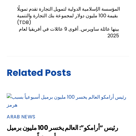
المؤسسة الإسلامية الدولية لتمويل التجارة تقدم تمويلًا
بقيمة 100 مليون دولار لمجموعة بنك التجارة والتنمية
(TDB)
بينها عائلة ساويرس.. أقوى 9 عائلات في أفريقيا لعام
2025
Related Posts
ARAB NEWS
رئيس “أرامكو”: العالم يخسر 100 مليون برميل