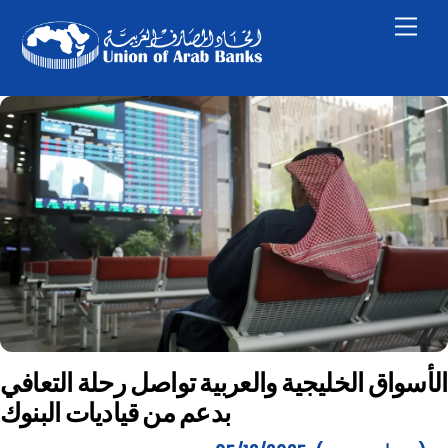
Skip
Men
to
content
الأسواق الخليجية والعربية تواصل رحلة التعافي
بدعم من قياديات البنوك