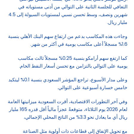
التعافي للجلسة الثانية على التوالي من أدنى مستوياته في
شهرين ونصف، وسط تحسن نسبي لمستويات السيولة إلى 4.5
مليار ريال.
وجاءت هذه المكاسب بدعم من ارتفاع سهم البنك الأهلي بنسبة
1.6% مسجلاً أعلى مكاسب يومية في أكثر من شهر.
كما ارتفع سهم أرامكو بنسبة 0.25% مسجلاً ثالث مكاسب
يومية على التوالي بالتزامن مع تحسن أسعار النفط الخام.
وعلى مدار الأسبوع، تراجع المؤشر السعودي بنسبة 0.1% ليتكبد
خامس خسارة أسبوعية على التوالي.
وفي آخر التطورات الاقتصادية، أقرت السعودية ميزانيتها العامة
لعام 2026 يوم الثلاثاء، متوقعةً عجزاً مالياً أقل قدره 165 مليار
ريال أي ما يعادل نحو 3.3% من الناتج المحلي الإجمالي،
مع تحويل الإنفاق إلى قطاعات ذات أولوية مثل الصناعة