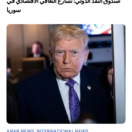
صندوق النقد الدولي: تسارع التعافي الاقتصادي في
سوريا
ARAB NEWS
,
INTERNATIONAL NEWS