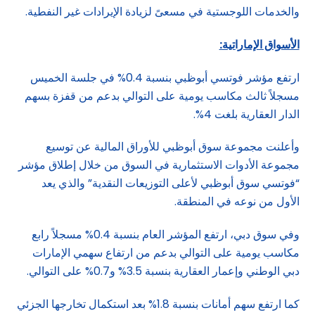
والخدمات اللوجستية في مسعىً لزيادة الإيرادات غير النفطية.
الأسواق الإماراتية:
ارتفع مؤشر فوتسي أبوظبي بنسبة 0.4% في جلسة الخميس
مسجلاً ثالث مكاسب يومية على التوالي بدعم من قفزة بسهم
الدار العقارية بلغت 4%.
وأعلنت مجموعة سوق أبوظبي للأوراق المالية عن توسيع
مجموعة الأدوات الاستثمارية في السوق من خلال إطلاق مؤشر
“فوتسي سوق أبوظبي لأعلى التوزيعات النقدية” والذي يعد
الأول من نوعه في المنطقة.
وفي سوق دبي، ارتفع المؤشر العام بنسبة 0.4% مسجلاً رابع
مكاسب يومية على التوالي بدعم من ارتفاع سهمي الإمارات
دبي الوطني وإعمار العقارية بنسبة 3.5% و0.7% على التوالي.
كما ارتفع سهم أمانات بنسبة 1.8% بعد استكمال تخارجها الجزئي