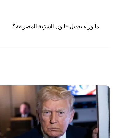
ما وراء تعديل قانون السرّية المصرفية؟