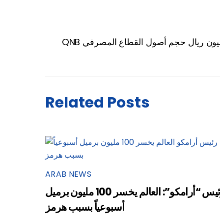
Related Posts
ARAB NEWS
رئيس “أرامكو”: العالم يخسر 100 مليون برميل
أسبوعياً بسبب هرمز