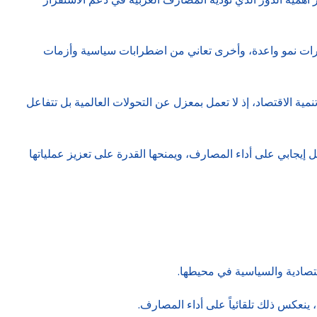
ؤشرات نمو واعدة، وأخرى تعاني من اضطرابات سياسية وأزمات
مية الاقتصاد، إذ لا تعمل بمعزل عن التحولات العالمية بل تتفاعل
إيجابي على أداء المصارف، ويمنحها القدرة على تعزيز عملياتها
اقتصادية والسياسية في محيطها.
، ينعكس ذلك تلقائياً على أداء المصارف.