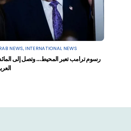
RAB NEWS
,
INTERNATIONAL NEWS
رسوم ترامب تعبر المحيط… وتصل إلى المائد
العرب