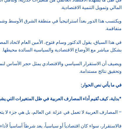
المالي وتمويل التنمية الاقتصادية.
ويكتسب هذا الدور بعداً استراتيجياً في منطقة الشرق الأوسط وش
متفاقمة.
في هذا السياق، يقول الدكتور وسام فتوح، الأمين العام لاتحاد الم
بشكل مباشر مع الأوضاع الاقتصادية والسياسية السائدة محيطها.
ويضيف أن الاستقرار السياسي والاقتصادي يمثل حجر الأساس لنمو هذ
وتحقيق نتائج مستدامة.
في ما يأتي نص الحوار
:
*بداية، كيف تُقيم أداء المصارف العربية في ظل المتغيرات التي يشه
– المصارف العربية لا تعمل في عزلة عن العالم، بل هي جزء لا يتج
فالاستقرار، سواء كان اقتصادياً أو سياسياً، يعد شرطاً أساسياً ل