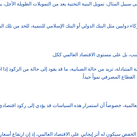
سبيل المثال، تمويل البنية التحتية يعد من التمويلات الطويلة الأجل،
 دوليين مثل البنك الدولي أو البنك الإسلامي للتنمية، للحد من تلك ا
حسب، بل على مستوى الاقتصاد العالمي ككل.
المتبادلة، تزيد من حالة الضبابية، ما قد يقود إلى حالة من الركود إذا 
القطاع المصرفي نمواً جيداً.
لعالمية، خصوصاً أن استمرار هذه السياسات قد يؤدي إلى ركود اقتصادي
 الخفض سيكون له أثر إيجابي على الاقتصاد العالمي، إذ إن ارتفاع أسعا