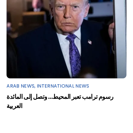
ARAB NEWS
,
INTERNATIONAL NEWS
رسوم ترامب تعبر المحيط… وتصل إلى المائدة
العربية