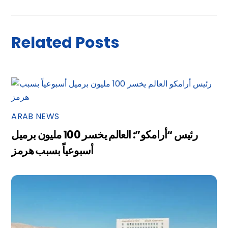
Related Posts
ARAB NEWS
رئيس “أرامكو”: العالم يخسر 100 مليون برميل
أسبوعياً بسبب هرمز