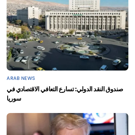
ARAB NEWS
صندوق النقد الدولي: تسارع التعافي الاقتصادي في
سوريا