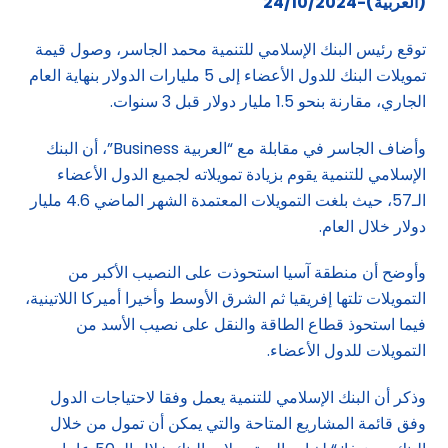
(العربية)-24/10/2024
توقع رئيس البنك الإسلامي للتنمية محمد الجاسر، وصول قيمة
تمويلات البنك للدول الأعضاء إلى 5 مليارات الدولار بنهاية العام
الجاري، مقارنة بنحو 1.5 مليار دولار قبل 3 سنوات.
وأضاف الجاسر في مقابلة مع “العربية Business”، أن البنك
الإسلامي للتنمية يقوم بزيادة تمويلاته لجميع الدول الأعضاء
الـ57، حيث بلغت التمويلات المعتمدة الشهر الماضي 4.6 مليار
دولار خلال العام.
وأوضح أن منطقة آسيا استحوذت على النصيب الأكبر من
التمويلات تلتها إفريقيا ثم الشرق الأوسط وأخيرا أميركا اللاتينية،
فيما استحوذ قطاع الطاقة والنقل على نصيب الأسد من
التمويلات للدول الأعضاء.
وذكر أن البنك الإسلامي للتنمية يعمل وفقا لاحتياجات الدول
وفق قائمة المشاريع المتاحة والتي يمكن أن تمول من خلال