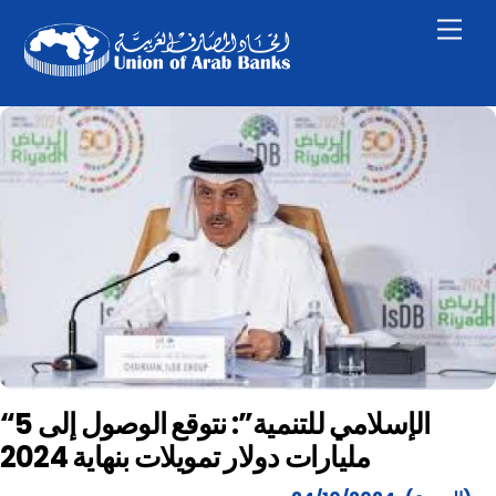
Skip
Men
to
content
“الإسلامي للتنمية”: نتوقع الوصول إلى 5
مليارات دولار تمويلات بنهاية 2024