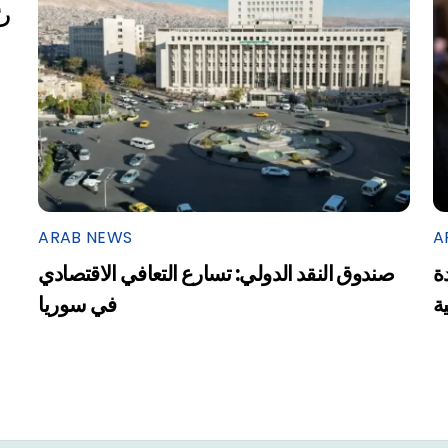
ARAB NEWS
A
ة
صندوق النقد الدولي: تسارع التعافي الاقتصادي
ية
في سوريا