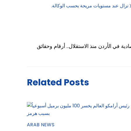
دية في الأردن منذ الاستقلال.. أرقام وحقائق
Related Posts
ARAB NEWS