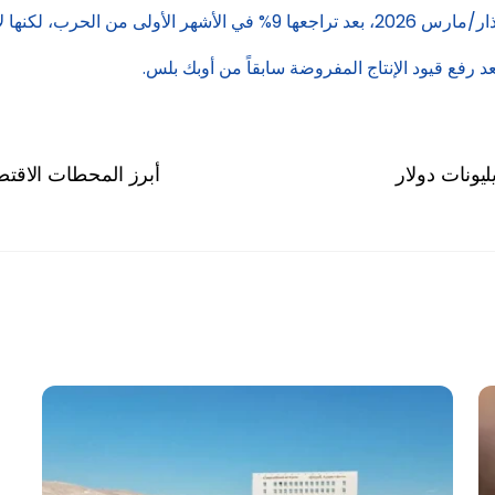
أبرز المحطات الاقتصا