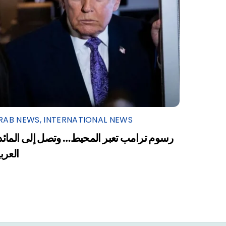
RAB NEWS
,
INTERNATIONAL NEWS
رسوم ترامب تعبر المحيط… وتصل إلى المائد
العرب