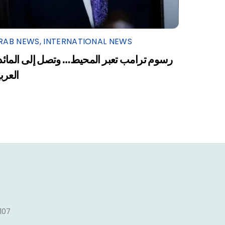
RAB NEWS
,
INTERNATIONAL NEWS
رسوم ترامب تعبر المحيط… وتصل إلى المائد
العرب
1107