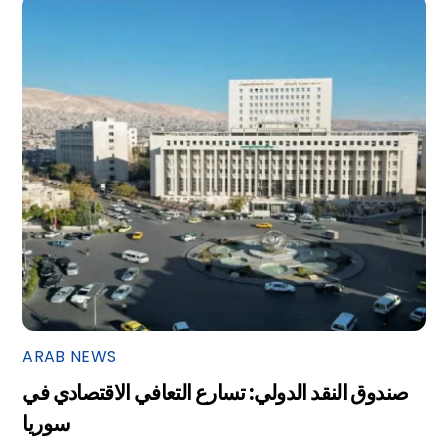
ARAB NEWS
صندوق النقد الدولي: تسارع التعافي الاقتصادي في
سوريا