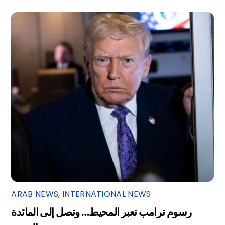
ARAB NEWS
,
INTERNATIONAL NEWS
رسوم ترامب تعبر المحيط… وتصل إلى المائدة