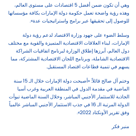
وهي أن تكون ضمن أفضل 5 اقتصادات على مستوى العالم،
وهذه رؤية واضحة تعمل حكومة دولة الإمارات بكافة مؤسساتها
للوصول إلى تحقيقها عبر برامج واستراتيجيات عدة».
وسلط الضوء على جهود وزارة الاقتصاد لدعم رؤية دولة
الإمارات، لبناء العلاقات الاقتصادية المتميزة والقوية مع مختلف
دول العالم، أبرزها إطلاق الوزارة لبرنامج اتفاقيات الشراكة
الاقتصادية الشاملة، وبرنامج اللجان الاقتصادية المشتركة، مما
يسهم في تنمية قطاعات اقتصاد المستقبل.
وختم آل صالح قائلاً: «أصبحت دولة الإمارات خلال الـ 15 سنة
الماضية في مقدمة الدول في المنطقة العربية وغرب آسيا
الجاذبة للاستثمار الأجنبي المباشر، وخلال السنة الماضية تبوأت
الدولة المرتبة الـ 16 في جذب الاستثمار الأجنبي المباشر عالمياً
وفق تقرير الأونكتاد 2022».
منبر فكر