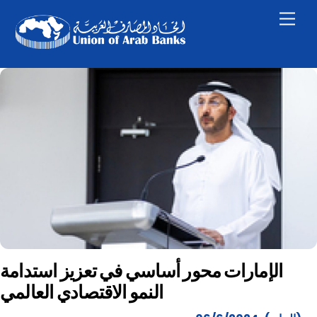
Skip
Men
to
content
الإمارات محور أساسي في تعزيز استدامة
النمو الاقتصادي العالمي