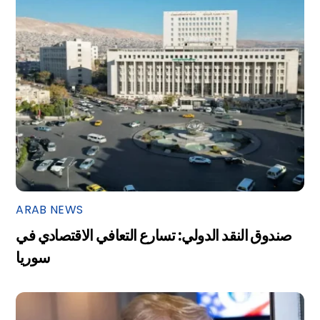
ARAB NEWS
صندوق النقد الدولي: تسارع التعافي الاقتصادي في
سوريا