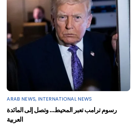
ARAB NEWS
,
INTERNATIONAL NEWS
رسوم ترامب تعبر المحيط… وتصل إلى المائدة
العربية