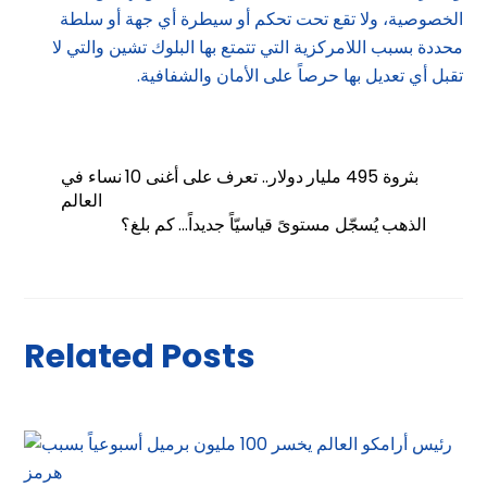
الخصوصية، ولا تقع تحت تحكم أو سيطرة أي جهة أو سلطة
محددة بسبب اللامركزية التي تتمتع بها البلوك تشين والتي لا
تقبل أي تعديل بها حرصاً على الأمان والشفافية.
بثروة 495 مليار دولار.. تعرف على أغنى 10 نساء في
العالم
الذهب يُسجّل مستوىً قياسيّاً جديداً… كم بلغ؟
Related Posts