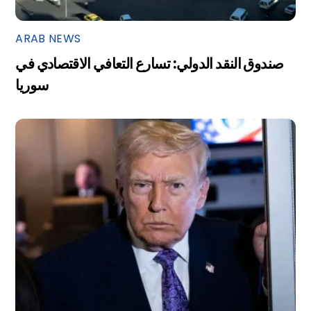
ARAB NEWS
صندوق النقد الدولي: تسارع التعافي الاقتصادي في
سوريا