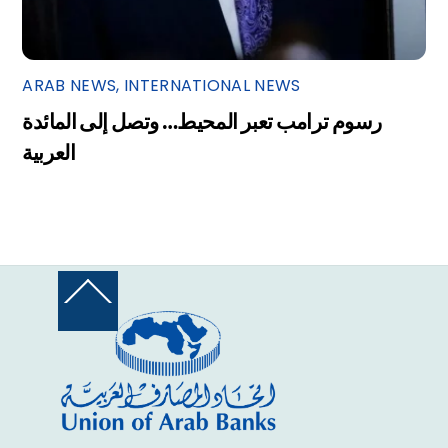
ARAB NEWS
,
INTERNATIONAL NEWS
رسوم ترامب تعبر المحيط… وتصل إلى المائدة
العربية
Back
To
Top