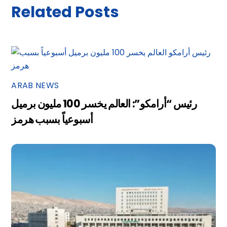
Related Posts
ARAB NEWS
رئيس “أرامكو”: العالم يخسر 100 مليون برميل
أسبوعياً بسبب هرمز