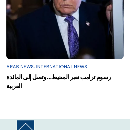
ARAB NEWS
,
INTERNATIONAL NEWS
رسوم ترامب تعبر المحيط… وتصل إلى المائدة
العربية