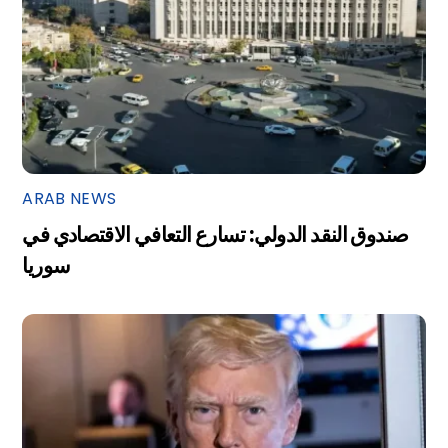
ARAB NEWS
صندوق النقد الدولي: تسارع التعافي الاقتصادي في
سوريا