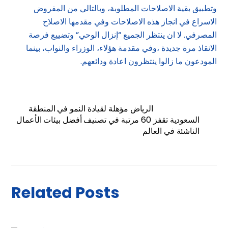
وتطبيق بقية الاصلاحات المطلوبة، وبالتالي من المفروض
الاسراع في انجاز هذه الاصلاحات وفي مقدمها الاصلاح
المصرفي. لا ان ينتظر الجميع “إنزال الوحي” وتضييع فرصة
الانقاذ مرة جديدة ،وفي مقدمة هؤلاء، الوزراء والنواب، بينما
المودعون ما زالوا ينتظرون اعادة ودائعهم.
الرياض مؤهلة لقيادة النمو في المنطقة
السعودية تقفز 60 مرتبة في تصنيف أفضل بيئات الأعمال
الناشئة في العالم
Related Posts