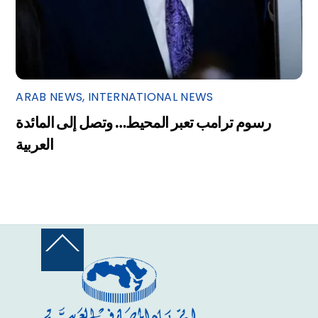
ARAB NEWS
,
INTERNATIONAL NEWS
رسوم ترامب تعبر المحيط… وتصل إلى المائدة
العربية
Back
To
Top