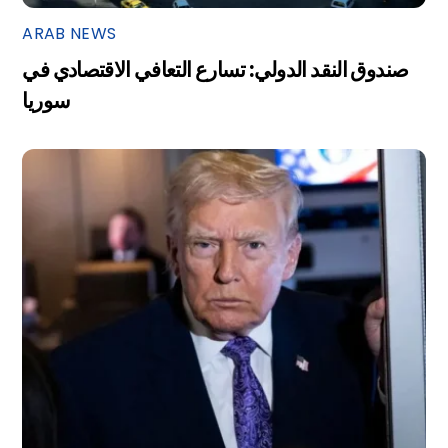
ARAB NEWS
صندوق النقد الدولي: تسارع التعافي الاقتصادي في
سوريا