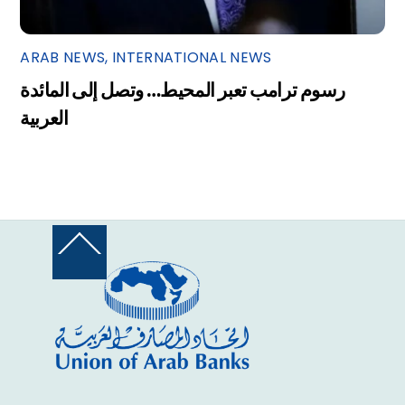
ARAB NEWS
,
INTERNATIONAL NEWS
رسوم ترامب تعبر المحيط… وتصل إلى المائدة
العربية
Back
To
Top
Facebook
Twitter
YouTube
Instagram