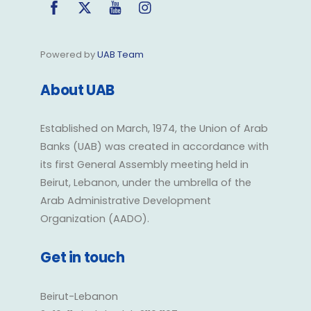
Powered by
UAB Team
About UAB
Established on March, 1974, the Union of Arab
Banks (UAB) was created in accordance with
its first General Assembly meeting held in
Beirut, Lebanon, under the umbrella of the
Arab Administrative Development
Organization (AADO).
Get in touch
Beirut-Lebanon