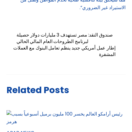
الاستيراد غير الضروري”.
صندوق النقد: مصر تستهدف 3 مليارات دولار حصيلة
لبرنامج الطروحات العام المالي الحالي
إطار عمل أمريكي جديد ينظم تعامل البنوك مع العملات
المشفرة
Related Posts