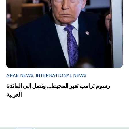
ARAB NEWS
,
INTERNATIONAL NEWS
رسوم ترامب تعبر المحيط… وتصل إلى المائدة
العربية