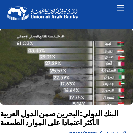
Skip
Men
to
content
البنك الدولي: البحرين ضمن الدول العربية
الأكثر اعتمادا على الموارد الطبيعية