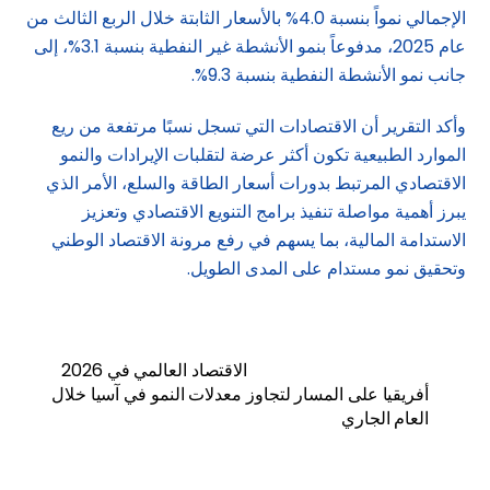
الإجمالي نمواً بنسبة 4.0% بالأسعار الثابتة خلال الربع الثالث من
عام 2025، مدفوعاً بنمو الأنشطة غير النفطية بنسبة 3.1%، إلى
جانب نمو الأنشطة النفطية بنسبة 9.3%.
وأكد التقرير أن الاقتصادات التي تسجل نسبًا مرتفعة من ريع
الموارد الطبيعية تكون أكثر عرضة لتقلبات الإيرادات والنمو
الاقتصادي المرتبط بدورات أسعار الطاقة والسلع، الأمر الذي
يبرز أهمية مواصلة تنفيذ برامج التنويع الاقتصادي وتعزيز
الاستدامة المالية، بما يسهم في رفع مرونة الاقتصاد الوطني
وتحقيق نمو مستدام على المدى الطويل.
الاقتصاد العالمي في 2026
أفريقيا على المسار لتجاوز معدلات النمو في آسيا خلال
العام الجاري