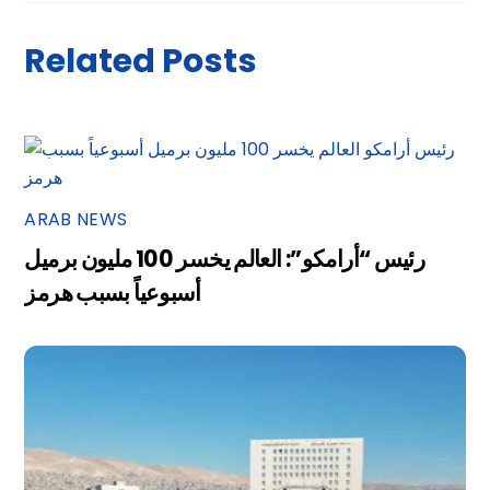
Related Posts
ARAB NEWS
رئيس “أرامكو”: العالم يخسر 100 مليون برميل
أسبوعياً بسبب هرمز