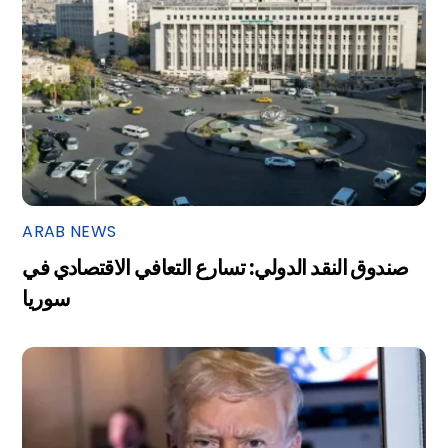
ARAB NEWS
صندوق النقد الدولي: تسارع التعافي الاقتصادي في
سوريا