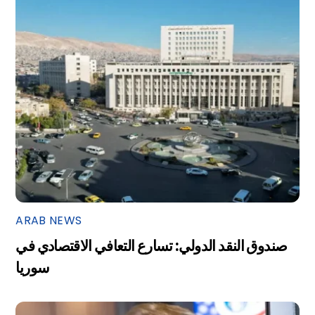
ARAB NEWS
صندوق النقد الدولي: تسارع التعافي الاقتصادي في
سوريا