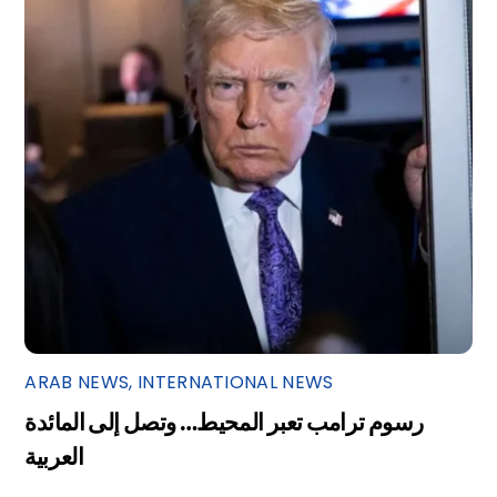
ARAB NEWS
,
INTERNATIONAL NEWS
رسوم ترامب تعبر المحيط… وتصل إلى المائدة
العربية