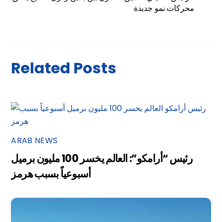
محركات نمو جديدة
Related Posts
ARAB NEWS
رئيس “أرامكو”: العالم يخسر 100 مليون برميل
أسبوعياً بسبب هرمز