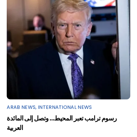
ARAB NEWS
,
INTERNATIONAL NEWS
رسوم ترامب تعبر المحيط… وتصل إلى المائدة
العربية