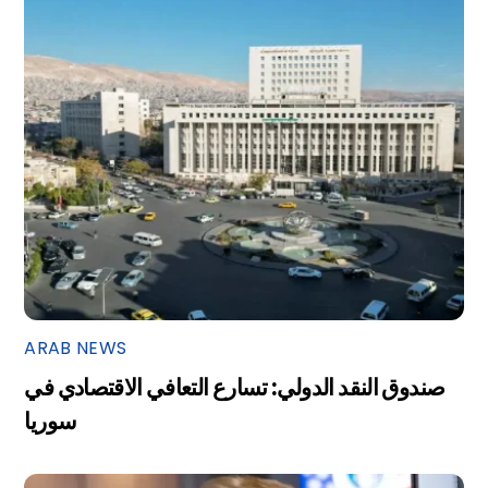
ARAB NEWS
صندوق النقد الدولي: تسارع التعافي الاقتصادي في
سوريا