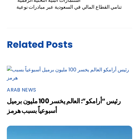
استثمارات البنية التحتية الرقمية
تنامي القطاع المالي في السعودية عبر مبادرات نوعية
Related Posts
ARAB NEWS
رئيس “أرامكو”: العالم يخسر 100 مليون برميل
أسبوعياً بسبب هرمز