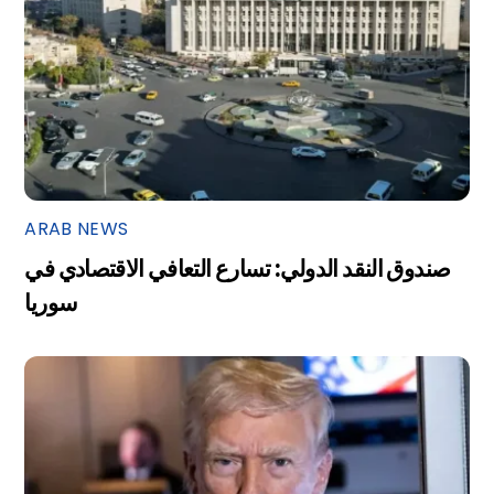
ARAB NEWS
صندوق النقد الدولي: تسارع التعافي الاقتصادي في
سوريا