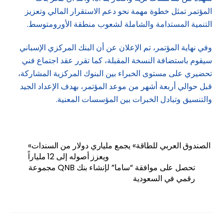
المؤتمر تمثل خطوة مهمة نحو دعم الاستقرار المالي وتعزيز
التنمية المستدامة والشاملة لشعوب منطقة الأورومتوسط.
وفي نهاية المؤتمر، تم الإعلان عن أن البنك المركزي الإسباني
سيقوم باستضافة النسخة المقبلة، كما تقرر عقد اجتماع فني
تحضيري على مستوى الخبراء بين البنوك المركزية المشاركة،
قبل حوالي أربعة أشهر من موعد المؤتمر، بهدف الإعداد الجيد
والتنسيق وتبادل الخبرات بين المؤسسات المعنية.
«الصندوق العربي للطاقة» يجمع ملياري دولار من السندات
ويعزز أصوله إلى 12 ملياراً
مجموعة QNB تحصل على موافقة “ساما” لإنشاء بنك
رقمي في السعودية