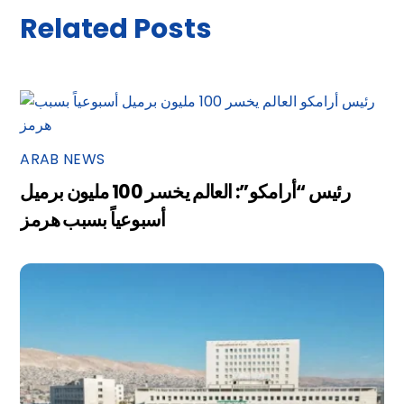
Related Posts
ARAB NEWS
رئيس “أرامكو”: العالم يخسر 100 مليون برميل
أسبوعياً بسبب هرمز