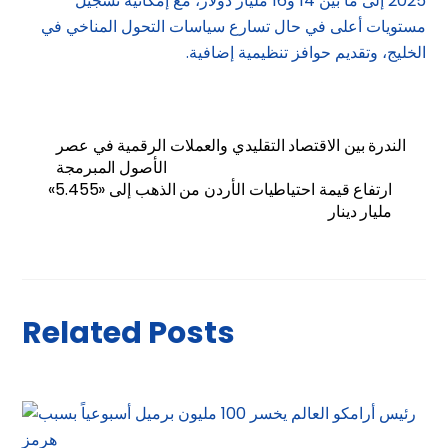
2025 إلى ما بين 14 و16 مليار دولار، مع إمكانية تسجيل
مستويات أعلى في حال تسارع سياسات التحول المناخي في
الخليج، وتقديم حوافز تنظيمية إضافية.
الندرة بين الاقتصاد التقليدي والعملات الرقمية في عصر
الأصول المبرمجة
ارتفاع قيمة احتياطيات الأردن من الذهب إلى «5.455»
مليار دينار
Related Posts