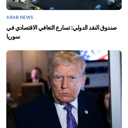
ARAB NEWS
صندوق النقد الدولي: تسارع التعافي الاقتصادي في
سوريا