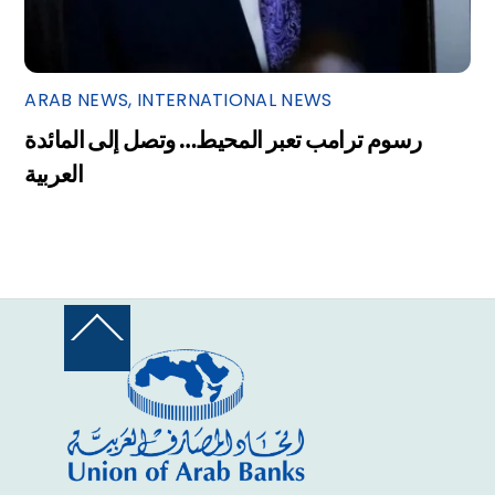
ARAB NEWS
,
INTERNATIONAL NEWS
رسوم ترامب تعبر المحيط… وتصل إلى المائدة
العربية
Back
To
Top