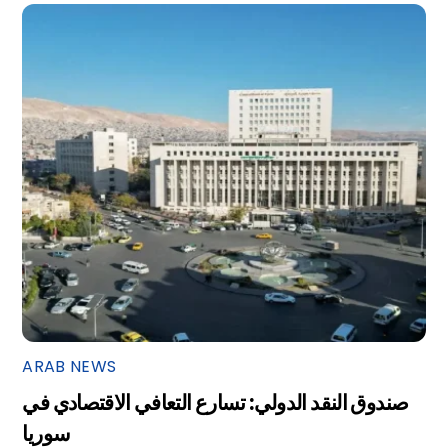
ARAB NEWS
صندوق النقد الدولي: تسارع التعافي الاقتصادي في
سوريا