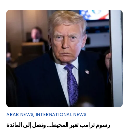
ARAB NEWS
,
INTERNATIONAL NEWS
رسوم ترامب تعبر المحيط… وتصل إلى المائدة