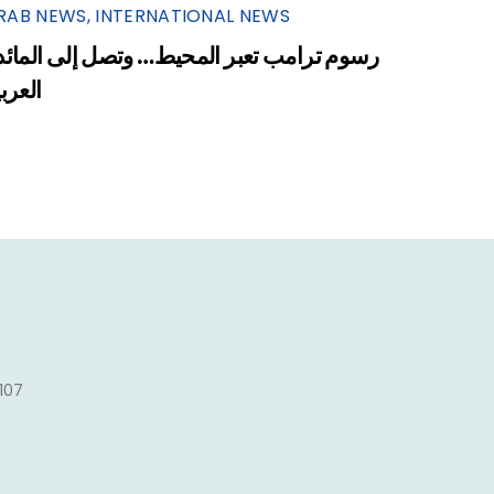
RAB NEWS
,
INTERNATIONAL NEWS
رسوم ترامب تعبر المحيط… وتصل إلى المائد
العرب
1107