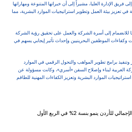
ريق الإدارة العليا، مشيراً إلى أن خبراتها المتنوعة ومهاراتها
في تعزيز بيئة العمل وتطوير استراتيجيات الموارد البشرية، مما
عها للانضمام إلى أسرة الشركة والعمل على تحقيق رؤية الشركة
ت وكفاءات الموظفين البحرينيين وإحداث تأثير إيجابي يسهم في
 وتنفيذ برامج تطوير المواهب والتحول الرقمي في الموارد
ركة العربية لبناء وإصلاح السفن «أسري»، وكانت مسؤولة عن
راتيجيات الموارد البشرية وتعزيز الكفاءات المهنية للطاقم
لي للأردن ينمو بنسة 2% في الربع الأول