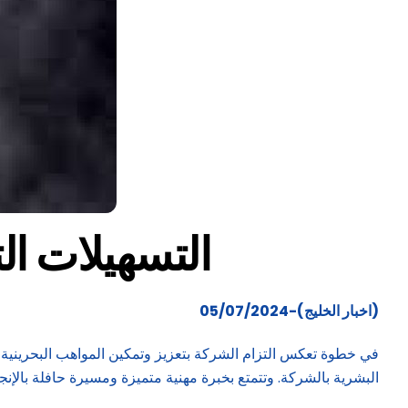
«التسهيلات ال
(اخبار الخليج)-05/07/2024
في خطوة تعكس التزام الشركة بتعزيز وتمكين المواهب البحرينية ف
البشرية بالشركة. وتتمتع بخبرة مهنية متميزة ومسيرة حافلة بال