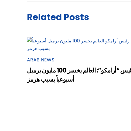
Related Posts
ARAB NEWS
رئيس “أرامكو”: العالم يخسر 100 مليون برميل
أسبوعياً بسبب هرمز