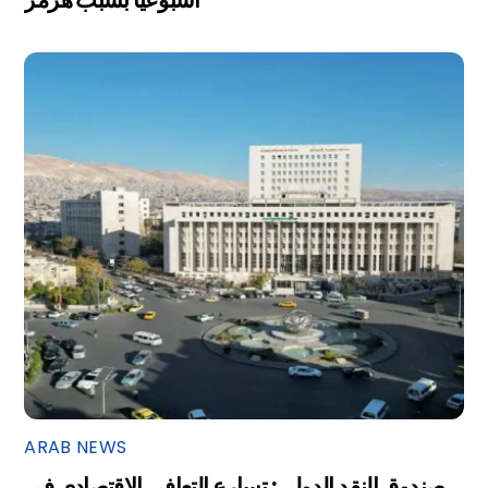
ARAB NEWS
صندوق النقد الدولي: تسارع التعافي الاقتصادي في