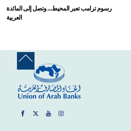
رسوم ترامب تعبر المحيط… وتصل إلى المائدة
العربية
Back
To
Top
Facebook
Twitter
YouTube
Instagram