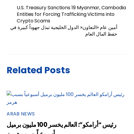
U.S. Treasury Sanctions 19 Myanmar, Cambodia
Entities for Forcing Trafficking Victims into
Crypto Scams
أمين عام «التعاون»: الدول الخليجية تبذل جهوداً كبيرة في
حفظ المال العام
Related Posts
ARAB NEWS
رئيس “أرامكو”: العالم يخسر 100 مليون برميل
أسبوعياً بسبب هرمز