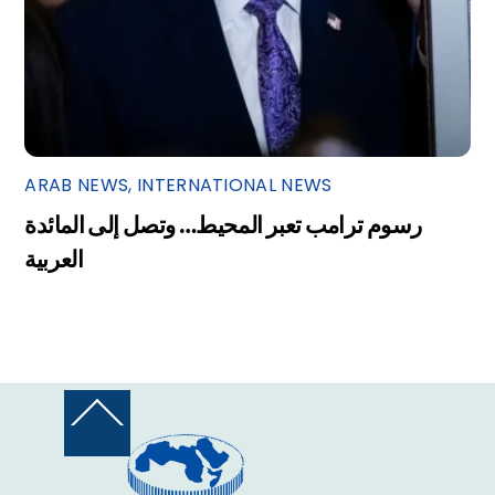
ARAB NEWS
,
INTERNATIONAL NEWS
رسوم ترامب تعبر المحيط… وتصل إلى المائدة
العربية
Back
To
Top