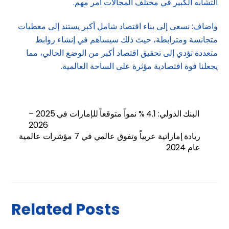
التشابه الكبير في مختلف المجالات أمر مهم.
واضاف: نسعى إلى بناء اقتصاد شامل أكبر يستند إلى معطيات
متجانسة ومترابطة، حيث ذلك سيساهم في إنشاء روابط
متعددة تؤدي إلى تحقيق اقتصاد أكبر من الوضع الحالي، مما
يجعلنا قوة اقتصادية مؤثرة على الساحة العالمية.
البنك الدولي: 4.1 % نمواً متوقعاً للإمارات في 2025 –
2026
ريادة إماراتية عربياً وتفوق عالمي في 7 مؤشرات عالمية
عام 2024
Related Posts