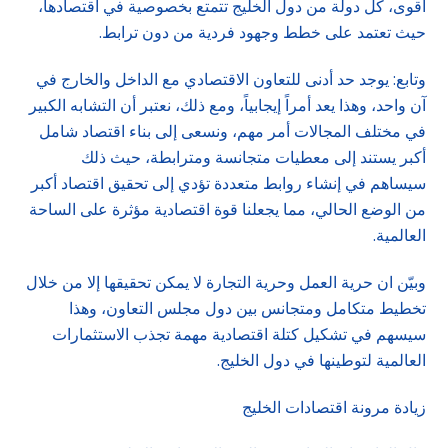
أقوى، كل دولة من دول الخليج تتمتع بخصوصية في اقتصادها،
حيث تعتمد على خطط وجهود فردية من دون ترابط.
وتابع: يوجد حد أدنى للتعاون الاقتصادي مع الداخل والخارج في
آن واحد، وهذا يعد أمراً إيجابياً، ومع ذلك، نعتبر أن التشابه الكبير
في مختلف المجالات أمر مهم، ونسعى إلى بناء اقتصاد شامل
أكبر يستند إلى معطيات متجانسة ومترابطة، حيث ذلك
سيساهم في إنشاء روابط متعددة تؤدي إلى تحقيق اقتصاد أكبر
من الوضع الحالي، مما يجعلنا قوة اقتصادية مؤثرة على الساحة
العالمية.
وبيّن ان حرية العمل وحرية التجارة لا يمكن تحقيقها إلا من خلال
تخطيط متكامل ومتجانس بين دول مجلس التعاون، وهذا
سيسهم في تشكيل كتلة اقتصادية مهمة تجذب الاستثمارات
العالمية لتوطينها في دول الخليج.
زيادة مرونة اقتصادات الخليج