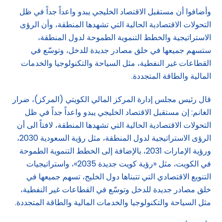
وأضافوا أن مستقبل الاقتصاد الخليجي يبدو واعداً جداً في ظل
التحولات الاقتصادية الحالية التي تشهدها المنطقة، وأن الرؤى
الاستراتيجية والخطط التنموية الطموحة لدول المنطقة،
ستسهم جميعها في خلق مصادر جديدة للدخل، وتوسّع في
القطاعات غير النفطية، مثل السياحة والتكنولوجيا والخدمات
المالية والطاقة المتجددة.
قال رئيس مجلس إدارة المركز المالي الكويتي (المركز)، ضرار
الغانم: إن مستقبل الاقتصاد الخليجي يبدو واعداً جداً في ظل
التحولات الاقتصادية الحالية التي تشهدها المنطقة، لافتاً الى أن
الرؤى الاستراتيجية لدول المنطقة، مثل رؤية السعودية 2030،
ورؤية الإمارات 2031، بالإضافة إلى الخطط التنموية الطموحة
في الكويت، مثل «رؤية كويت جديدة 2035»، واستراتيجيات
التنويع الاقتصادي التي تتبناها دول الخليج، تسهم جميعها في
خلق مصادر جديدة للدخل وتوسّع في القطاعات غير النفطية،
مثل السياحة والتكنولوجيا والخدمات المالية والطاقة المتجددة.