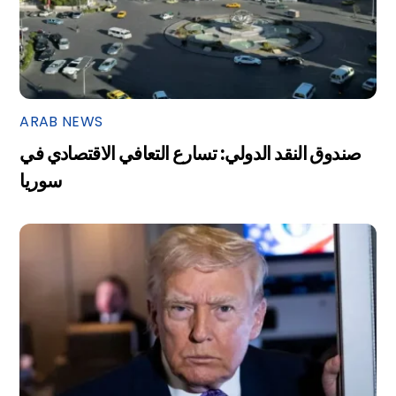
ARAB NEWS
صندوق النقد الدولي: تسارع التعافي الاقتصادي في
سوريا