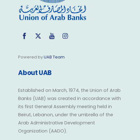
Facebook
Twitter
YouTube
Instagram
Powered by
UAB Team
About UAB
Established on March, 1974, the Union of Arab
Banks (UAB) was created in accordance with
its first General Assembly meeting held in
Beirut, Lebanon, under the umbrella of the
Arab Administrative Development
Organization (AADO).