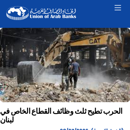
Skip
Men
to
content
الحرب تطيح ثلث وظائف القطاع الخاص في
لبنان