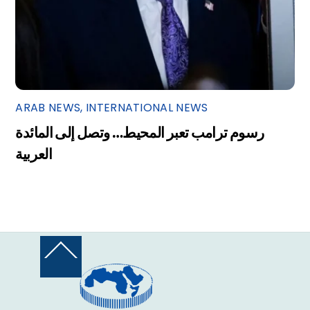
ARAB NEWS
,
INTERNATIONAL NEWS
رسوم ترامب تعبر المحيط… وتصل إلى المائدة
العربية
Back
To
Top