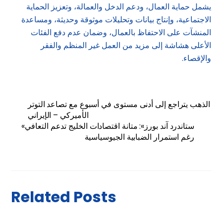
يشمل حماية العمال، ودعم الدخل والعمالة، وتعزيز الحماية
الاجتماعية، وإنتاج بيانات وتحليلات موثوقة وحديثة، ومساعدة
المنشآت على الاحتفاظ بالعمال، وضمان عدم دفع الفئات
الأعلى هشاشة إلى مزيد من العمل غير المنظم والفقر
والإقصاء.
الذهب يتراجع إلى أدنى مستوى في أسبوع مع تصاعد التوتر
الأميركي – الإيراني
«ستاندرد آند بورز»: متانة اقتصادات الخليج تدعم التعافي
رغم استمرار الضبابية الجيوسياسية
Related Posts