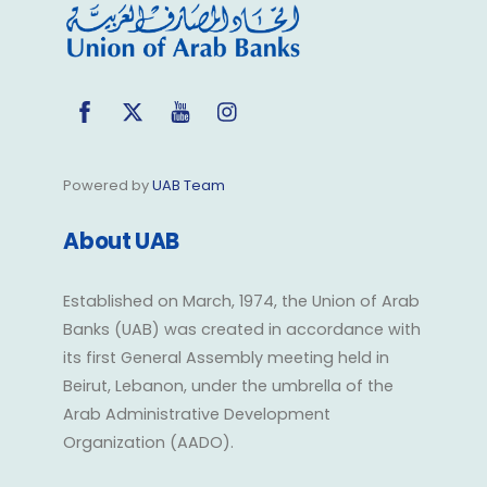
Facebook
Twitter
YouTube
Instagram
Powered by
UAB Team
About UAB
Established on March, 1974, the Union of Arab
Banks (UAB) was created in accordance with
its first General Assembly meeting held in
Beirut, Lebanon, under the umbrella of the
Arab Administrative Development
Organization (AADO).