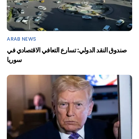
ARAB NEWS
صندوق النقد الدولي: تسارع التعافي الاقتصادي في
سوريا