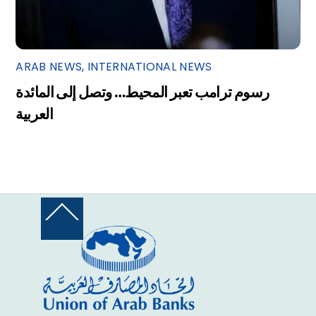
ARAB NEWS
,
INTERNATIONAL NEWS
رسوم ترامب تعبر المحيط… وتصل إلى المائدة
العربية
Back
To
Top