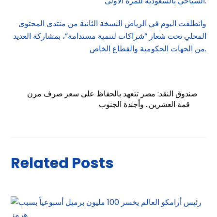
السياحي بالسعودية للمرة الأولى.
وانطلقت اليوم في الرياض النسخة الثانية من منتدى المحتوى
المحلي تحت شعار “شراكات لتنمية مستدامة”، بمشاركة العديد
من الجهات الحكومية والقطاع الخاص.
صندوق النقد: مصر تتعهد بالحفاظ على سعر صرف مرن
قمة العشرين.. وأجندة الجنوب
Related Posts