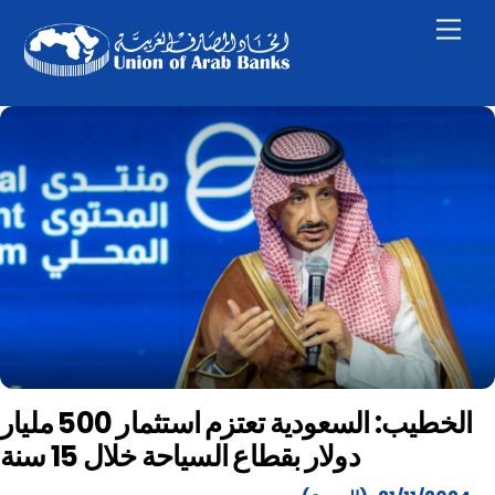
Skip
Men
to
content
الخطيب: السعودية تعتزم استثمار 500 مليار
دولار بقطاع السياحة خلال 15 سنة