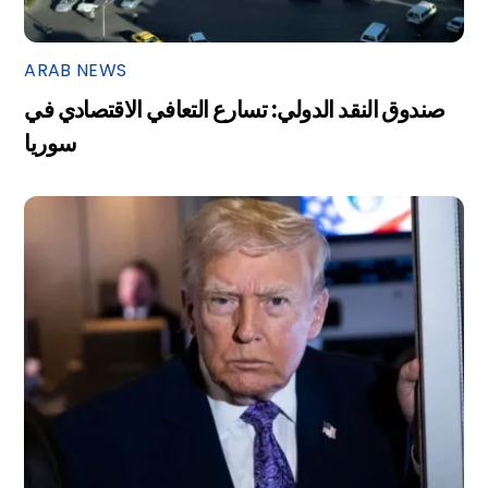
ARAB NEWS
صندوق النقد الدولي: تسارع التعافي الاقتصادي في
سوريا