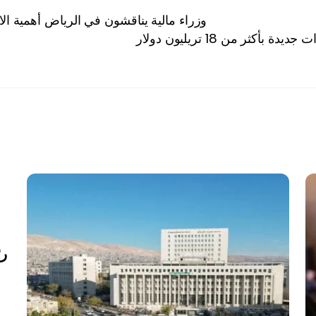
وزراء مالية يناقشون في الرياض أهمية الا
ثر من 18 تريليون دولار