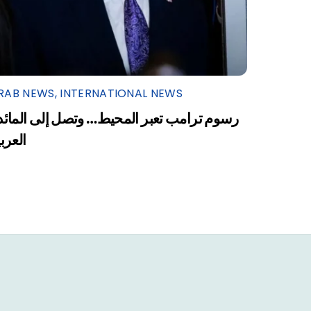
RAB NEWS
,
INTERNATIONAL NEWS
رسوم ترامب تعبر المحيط… وتصل إلى المائد
العرب