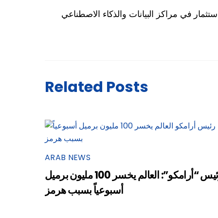
ستثمار في مراكز البيانات والذكاء الاصطناعي
Related Posts
ARAB NEWS
رئيس “أرامكو”: العالم يخسر 100 مليون برميل
أسبوعياً بسبب هرمز