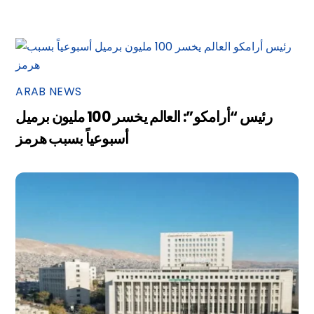
ARAB NEWS
رئيس “أرامكو”: العالم يخسر 100 مليون برميل
أسبوعياً بسبب هرمز