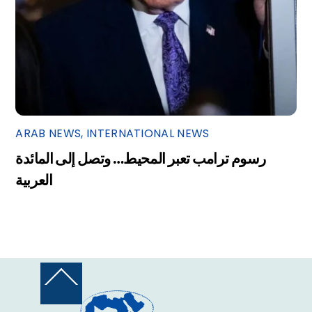
ARAB NEWS
,
INTERNATIONAL NEWS
رسوم ترامب تعبر المحيط… وتصل إلى المائدة
العربية
Back
To
Top