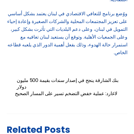
ووُضع برنامج للتعافي الاقتصادي في لبنان يعتمد بشكل أساسي
على تعزيز المجتمعات المحلية والشركات الصغيرة وإعادة إحياء
التمويل في لبنان، وعلى دعم البلديات التي تأثرت بشكل كبير،
وعلى الجمعيات الأهلية. وتوقع أن يستعيد لبنان تعافيه مع
استمرار حالة الهدوء، وذلك بفعل أهمية الدور الذي يلعبه قطاعه
الخاص.
بنك الشارقة ينجح في إصدار سندات بقيمة 500 مليون
دولار
لاغارد: عملية خفض التضخم تسير على المسار الصحيح
Related Posts