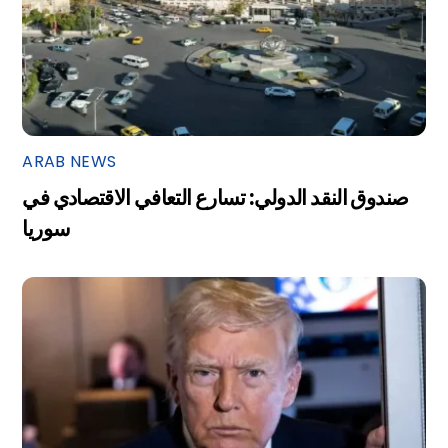
ARAB NEWS
صندوق النقد الدولي: تسارع التعافي الاقتصادي في
سوريا