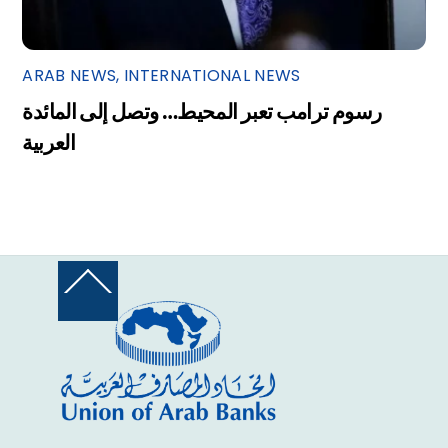
ARAB NEWS
,
INTERNATIONAL NEWS
رسوم ترامب تعبر المحيط… وتصل إلى المائدة
العربية
Back
To
Top