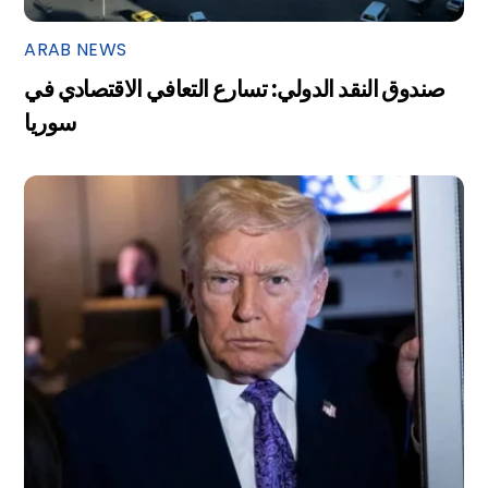
ARAB NEWS
صندوق النقد الدولي: تسارع التعافي الاقتصادي في
سوريا