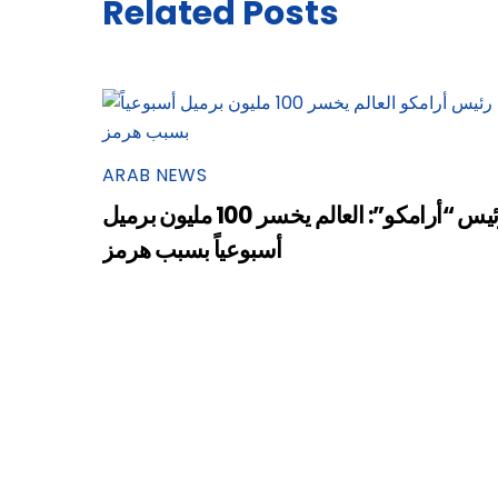
Related Posts
ARAB NEWS
رئيس “أرامكو”: العالم يخسر 100 مليون برميل
أسبوعياً بسبب هرمز