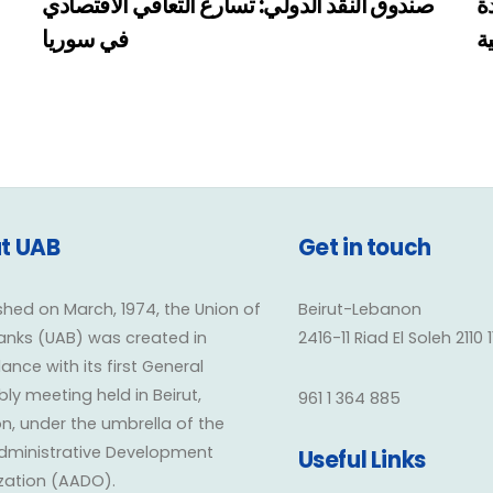
ة
صندوق النقد الدولي: تسارع التعافي الاقتصادي
ية
في سوريا
t UAB
Get in touch
shed on March, 1974, the Union of
Beirut-Lebanon
anks (UAB) was created in
2416-11 Riad El Soleh 2110 
nce with its first General
y meeting held in Beirut,
961 1 364 885
n, under the umbrella of the
dministrative Development
Useful Links
zation (AADO).