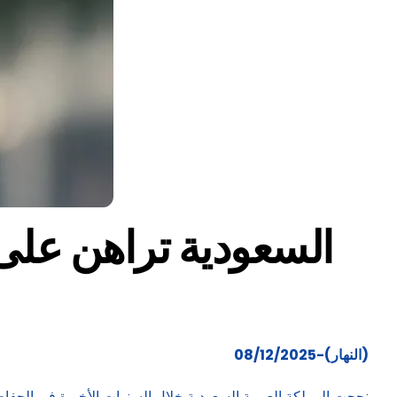
(النهار)-08/12/2025