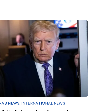
RAB NEWS
,
INTERNATIONAL NEWS