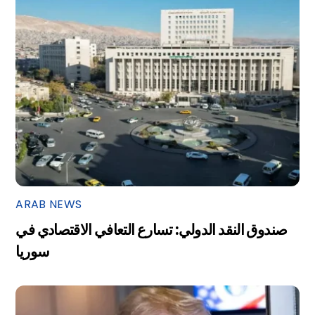
ARAB NEWS
صندوق النقد الدولي: تسارع التعافي الاقتصادي في
سوريا