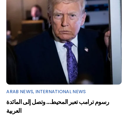
ARAB NEWS
,
INTERNATIONAL NEWS
رسوم ترامب تعبر المحيط… وتصل إلى المائدة
العربية