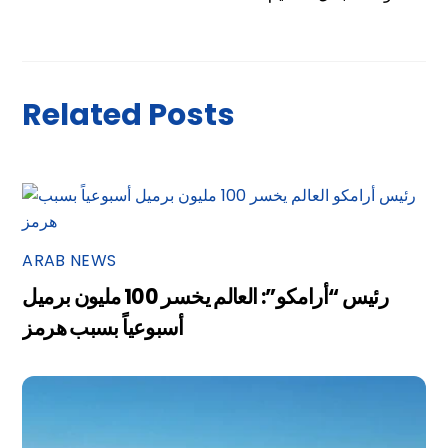
Related Posts
ARAB NEWS
رئيس “أرامكو”: العالم يخسر 100 مليون برميل
أسبوعياً بسبب هرمز