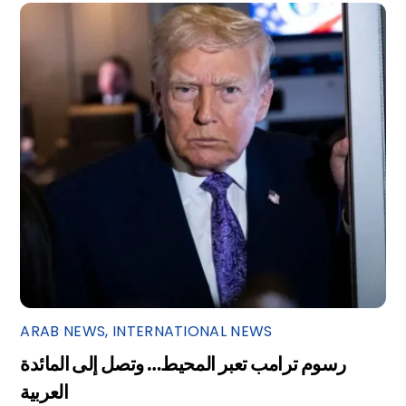
ARAB NEWS
,
INTERNATIONAL NEWS
رسوم ترامب تعبر المحيط… وتصل إلى المائدة
العربية