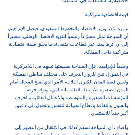
الاقتصادية المستدامة في المملكة».
قيمة اقتصادية متراكمة
بدوره، ذكر وزير الاقتصاد والتخطيط السعودي، فيصل الإبراهيم،
أن السياحة تمثل مسرّعاً رئيسياً لتنويع الاقتصاد الوطني، مشيراً
إلى أن أثرها يمتد عبر قطاعات متعددة، ما يخلق قيمة اقتصادية
متراكمة داخل المملكة.
وطبقاً للإبراهيم، فإن السياحة بطبيعتها تسهم في اللامركزية
في النمو، إذ تتيح للزوار التعرف على مختلف مناطق المملكة
وليس فقط المدن الكبرى الثلاث، الأمر الذي يفتح المجال أمام
المدن الصغيرة للارتباط بالطلب العالمي، ويوفر فرصاً
للمؤسسات الصغيرة والمتوسطة والأعمال العائلية والحرف
والفنون والثقافة وقطاع الضيافة لتتطور وتتحول إلى لاعبين
أكبر جذباً للاستثمار.
وأضاف أن السياحة تسهم كذلك في الانتقال من التصور إلى