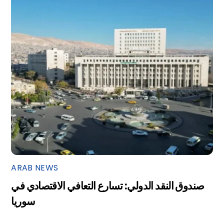
ARAB NEWS
صندوق النقد الدولي: تسارع التعافي الاقتصادي في
سوريا