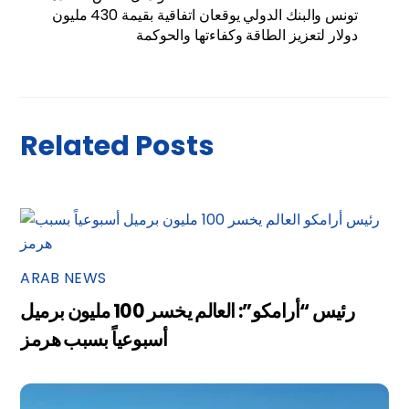
تونس والبنك الدولي يوقعان اتفاقية بقيمة 430 مليون
دولار لتعزيز الطاقة وكفاءتها والحوكمة
Related Posts
ARAB NEWS
رئيس “أرامكو”: العالم يخسر 100 مليون برميل
أسبوعياً بسبب هرمز