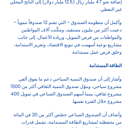
إضافة نحو 47 مليار ريال (12.5 مليار دولار) إلى الناتج المحلي
غير النفطي.
وأكمل أن منظومة الصندوق – التي تضم 12 صندوقاً تنموياً –
دعمت أكثر من مليون مستفيد، ومكّنت آلاف المواطنين
والمواطنات من فرص التمويل، وريادة الأعمال، إلى جانب
مشاريع نوعية أسهمت في تنويع الاقتصاد، وتعزيز الاستدامة،
وخلق فرص عمل مستدامة.
الطاقة المستدامة
وأشار إلى أن صندوق التنمية السياحي دعم ما يفوق ألفي
مشروع سياحي، وموّل صندوق التنمية الثقافي أكثر من 1500
مشروع ثقافي، بينما أسهم الصندوق الصناعي في تمويل 400
مشروع خلال الفترة نفسها.
وأضاف أن الصندوق الصناعي خصّص أكثر من 20 في المائة
من محفظته لمشاريع الطاقة المستدامة، تشمل قدرات