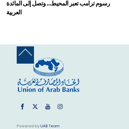
رسوم ترامب تعبر المحيط… وتصل إلى المائدة
العربية
Back
To
Top
Facebook
Twitter
YouTube
Instagram
Powered by
UAB Team