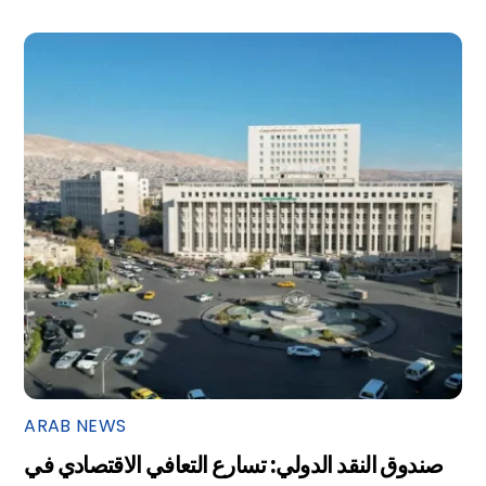
ARAB NEWS
صندوق النقد الدولي: تسارع التعافي الاقتصادي في