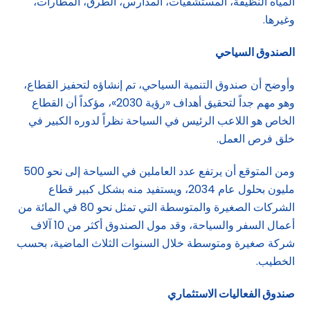
المياه النظيفة، المستشفيات، المدارس، الطرق، المطارات،
وغيرها.
الصندوق السياحي
وأوضح أن صندوق التنمية السياحي، تم إنشاؤه لتحفيز القطاع،
وهو مهم جداً لتحقيق أهداف «رؤية 2030»، مؤكداً أن القطاع
الخاص هو اللاعب الرئيس في السياحة نظراً لدوره الكبير في
خلق فرص العمل.
ومن المتوقع أن يرتفع عدد العاملين في السياحة إلى نحو 500
مليون بحلول عام 2034، ويستفيد منه بشكل كبير قطاع
الشركات الصغيرة والمتوسطة التي تمثل نحو 80 في المائة من
أعمال السفر والسياحة، وقد مول الصندوق أكثر من 10 آلاف
شركة صغيرة ومتوسطة خلال السنوات الثلاث الماضية، بحسب
الخطيب.
صندوق الفعاليات الاستثماري